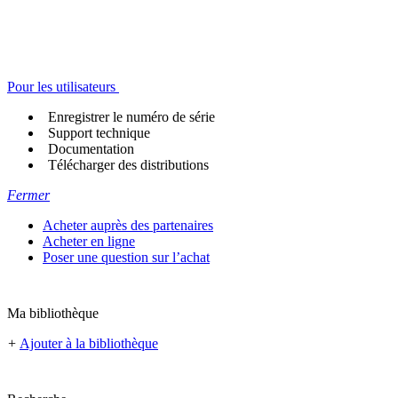
Pour les utilisateurs
Enregistrer le numéro de série
Support technique
Documentation
Télécharger des distributions
Fermer
Acheter auprès des partenaires
Acheter en ligne
Poser une question sur l’achat
Ma bibliothèque
+
Ajouter à la bibliothèque