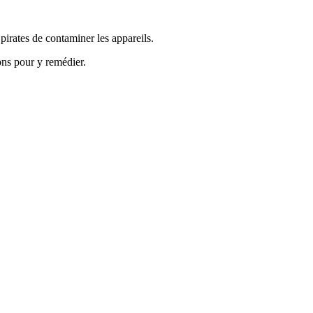
pirates de contaminer les appareils.
ons pour y remédier.