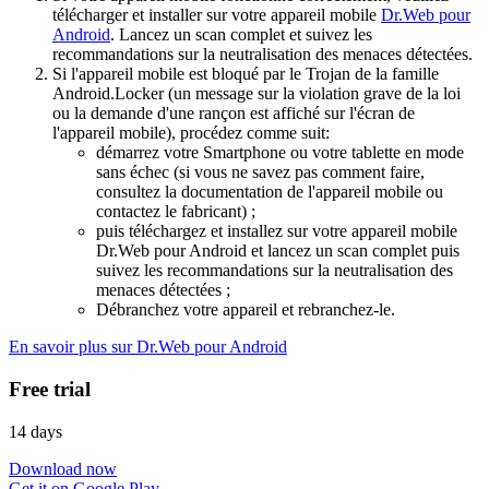
télécharger et installer sur votre appareil mobile
Dr.Web pour
Android
. Lancez un scan complet et suivez les
recommandations sur la neutralisation des menaces détectées.
Si l'appareil mobile est bloqué par le Trojan de la famille
Android.Locker (un message sur la violation grave de la loi
ou la demande d'une rançon est affiché sur l'écran de
l'appareil mobile), procédez comme suit:
démarrez votre Smartphone ou votre tablette en mode
sans échec (si vous ne savez pas comment faire,
consultez la documentation de l'appareil mobile ou
contactez le fabricant) ;
puis téléchargez et installez sur votre appareil mobile
Dr.Web pour Android et lancez un scan complet puis
suivez les recommandations sur la neutralisation des
menaces détectées ;
Débranchez votre appareil et rebranchez-le.
En savoir plus sur Dr.Web pour Android
Free trial
14 days
Download now
Get it on Google Play