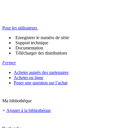
Pour les utilisateurs
Enregistrer le numéro de série
Support technique
Documentation
Télécharger des distributions
Fermer
Acheter auprès des partenaires
Acheter en ligne
Poser une question sur l’achat
Ma bibliothèque
+
Ajouter à la bibliothèque