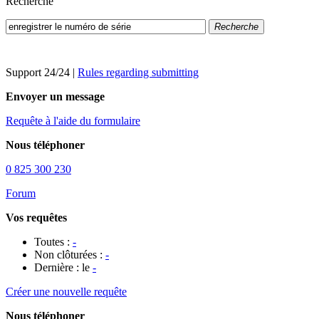
Recherche
Recherche
Support 24/24
|
Rules regarding submitting
Envoyer un message
Requête à l'aide du formulaire
Nous téléphoner
0 825 300 230
Forum
Vos requêtes
Toutes :
-
Non clôturées :
-
Dernière : le
-
Créer une nouvelle requête
Nous téléphoner