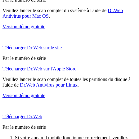
Veuillez lancer le scan complet du système à l'aide de
Dr.Web
Antivirus pour Mac OS
.
Version démo gratuite
Télécharger Dr.Web sur le site
Par le numéro de série
Télécharger Dr.Web sur l'Apple Store
Veuillez lancer le scan complet de toutes les partitions du disque à
l'aide de
Dr.Web Antivirus pour Linux
.
Version démo gratuite
Télécharger Dr.Web
Par le numéro de série
Si votre appareil mobile fonctionne correctement, veuillez