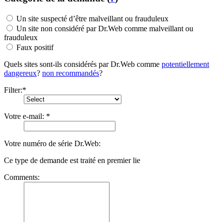
Un site suspecté d’être malveillant ou frauduleux
Un site non considéré par Dr.Web comme malveillant ou
frauduleux
Faux positif
Quels sites sont-ils considérés par Dr.Web comme
pоtentiellement
dangereux
?
non recommandés
?
Filter:
*
Votre e-mail:
*
Votre numéro de série Dr.Web:
Ce type de demande est traité en premier lie
Comments: