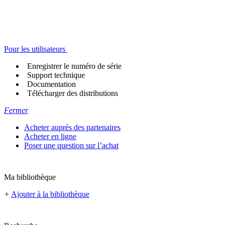
Pour les utilisateurs
Enregistrer le numéro de série
Support technique
Documentation
Télécharger des distributions
Fermer
Acheter auprès des partenaires
Acheter en ligne
Poser une question sur l’achat
Ma bibliothèque
+
Ajouter à la bibliothèque