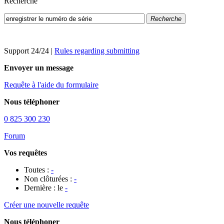
Recherche
Recherche
Support 24/24
|
Rules regarding submitting
Envoyer un message
Requête à l'aide du formulaire
Nous téléphoner
0 825 300 230
Forum
Vos requêtes
Toutes :
-
Non clôturées :
-
Dernière : le
-
Créer une nouvelle requête
Nous téléphoner