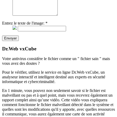
Entrez le texte de l'image:
*
Envoyer
Dr.Web vxCube
Votre antivirus considère le fichier comme un " fichier sain " mais
vous avez des doutes ?
Pour le vérifier, utilisez le service en ligne Dr.Web vxCube, un
analyseur interactif et intelligent destiné aux experts en sécurité
informatique et cybercriminalité.
En 1 minute, vous pouvez non seulement savoir si le fichier est
malveillant ou pas et à quel point, mais vous recevrez également un
rapport complet ainsi qu’une vidéo. Cette vidéo vous expliquera
comment fonctionne le fichier malveillant détecté dans le système et
quelles sont les modifications qu'il y apporte, avec quelles ressources
il communique, vous aurez également une carte de son activité