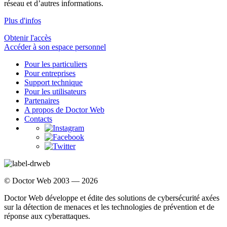
réseau et d’autres informations.
Plus d'infos
Obtenir l'accès
Accéder à son espace personnel
Pour les particuliers
Pour entreprises
Support technique
Pour les utilisateurs
Partenaires
A propos de Doctor Web
Contacts
© Doctor Web 2003 — 2026
Doctor Web développe et édite des solutions de cybersécurité axées
sur la détection de menaces et les technologies de prévention et de
réponse aux cyberattaques.