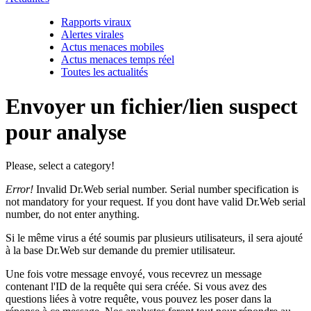
Rapports viraux
Alertes virales
Actus menaces mobiles
Actus menaces temps réel
Toutes les actualités
Envoyer un fichier/lien suspect
pour analyse
Please, select a category!
Error!
Invalid Dr.Web serial number. Serial number specification is
not mandatory for your request. If you dont have valid Dr.Web serial
number, do not enter anything.
Si le même virus a été soumis par plusieurs utilisateurs, il sera ajouté
à la base Dr.Web sur demande du premier utilisateur.
Une fois votre message envoyé, vous recevrez un message
contenant l'ID de la requête qui sera créée. Si vous avez des
questions liées à votre requête, vous pouvez les poser dans la