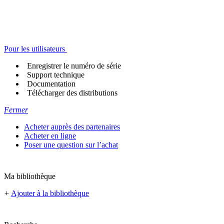
Pour les utilisateurs
Enregistrer le numéro de série
Support technique
Documentation
Télécharger des distributions
Fermer
Acheter auprès des partenaires
Acheter en ligne
Poser une question sur l’achat
Ma bibliothèque
+
Ajouter à la bibliothèque