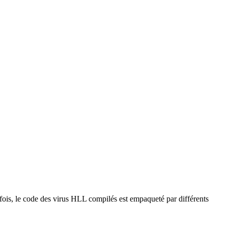
ois, le code des virus HLL compilés est empaqueté par différents