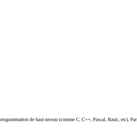
 programmation de haut niveau (comme C, C++, Pascal, Basic, etc). Parf