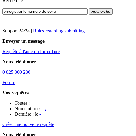
Recherche
Recherche
Support 24/24
|
Rules regarding submitting
Envoyer un message
Requête à l'aide du formulaire
Nous téléphoner
0 825 300 230
Forum
Vos requêtes
Toutes :
-
Non clôturées :
-
Dernière : le
-
Créer une nouvelle requête
Nous téléphoner