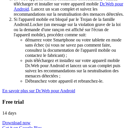
télécharger et installer sur votre appareil mobile
Dr.Web pour
Android
. Lancez un scan complet et suivez les
recommandations sur la neutralisation des menaces détectées.
Si l'appareil mobile est bloqué par le Trojan de la famille
Android.Locker (un message sur la violation grave de la loi
ou la demande d'une rançon est affiché sur l'écran de
l'appareil mobile), procédez comme suit:
démarrez votre Smartphone ou votre tablette en mode
sans échec (si vous ne savez pas comment faire,
consultez la documentation de l'appareil mobile ou
contactez le fabricant) ;
puis téléchargez et installez sur votre appareil mobile
Dr.Web pour Android et lancez un scan complet puis
suivez les recommandations sur la neutralisation des
menaces détectées ;
Débranchez votre appareil et rebranchez-le.
En savoir plus sur Dr.Web pour Android
Free trial
14 days
Download now
Get it on Google Play