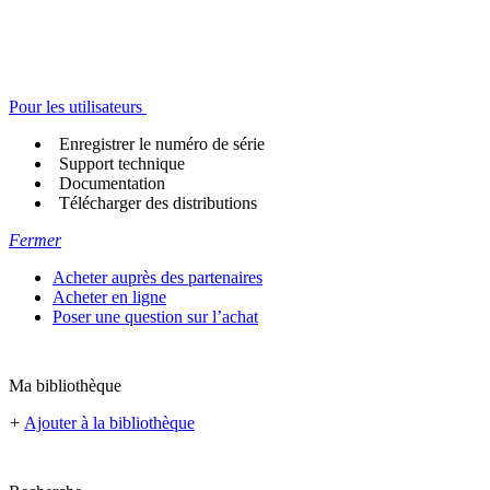
Pour les utilisateurs
Enregistrer le numéro de série
Support technique
Documentation
Télécharger des distributions
Fermer
Acheter auprès des partenaires
Acheter en ligne
Poser une question sur l’achat
Ma bibliothèque
+
Ajouter à la bibliothèque