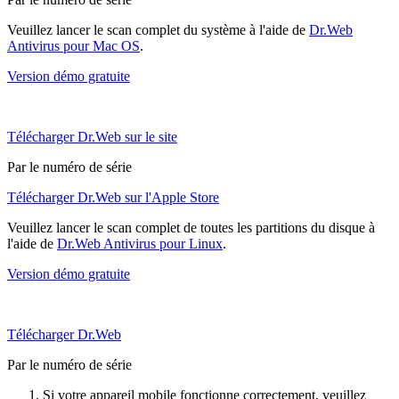
Veuillez lancer le scan complet du système à l'aide de
Dr.Web
Antivirus pour Mac OS
.
Version démo gratuite
Télécharger Dr.Web sur le site
Par le numéro de série
Télécharger Dr.Web sur l'Apple Store
Veuillez lancer le scan complet de toutes les partitions du disque à
l'aide de
Dr.Web Antivirus pour Linux
.
Version démo gratuite
Télécharger Dr.Web
Par le numéro de série
Si votre appareil mobile fonctionne correctement, veuillez