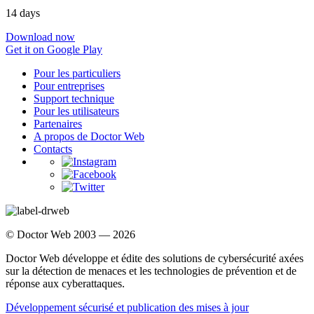
14 days
Download now
Get it on Google Play
Pour les particuliers
Pour entreprises
Support technique
Pour les utilisateurs
Partenaires
A propos de Doctor Web
Contacts
© Doctor Web 2003 — 2026
Doctor Web développe et édite des solutions de cybersécurité axées
sur la détection de menaces et les technologies de prévention et de
réponse aux cyberattaques.
Développement sécurisé et publication des mises à jour