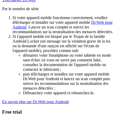
Par le numéro de série
Si votre appareil mobile fonctionne correctement, veuillez
télécharger et installer sur votre appareil mobile
Dr.Web pour
Android
. Lancez un scan complet et suivez les
recommandations sur la neutralisation des menaces détectées.
Si l'appareil mobile est bloqué par le Trojan de la famille
Android.Locker (un message sur la violation grave de la loi
ou la demande d'une rançon est affiché sur l'écran de
l'appareil mobile), procédez comme suit:
démarrez votre Smartphone ou votre tablette en mode
sans échec (si vous ne savez pas comment faire,
consultez la documentation de l'appareil mobile ou
contactez le fabricant) ;
puis téléchargez et installez sur votre appareil mobile
Dr.Web pour Android et lancez un scan complet puis
suivez les recommandations sur la neutralisation des
menaces détectées ;
Débranchez votre appareil et rebranchez-le.
En savoir plus sur Dr.Web pour Android
Free trial