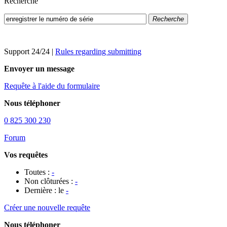
Recherche
Recherche
Support 24/24
|
Rules regarding submitting
Envoyer un message
Requête à l'aide du formulaire
Nous téléphoner
0 825 300 230
Forum
Vos requêtes
Toutes :
-
Non clôturées :
-
Dernière : le
-
Créer une nouvelle requête
Nous téléphoner