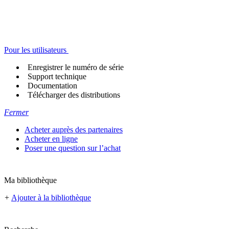
Pour les utilisateurs
Enregistrer le numéro de série
Support technique
Documentation
Télécharger des distributions
Fermer
Acheter auprès des partenaires
Acheter en ligne
Poser une question sur l’achat
Ma bibliothèque
+
Ajouter à la bibliothèque