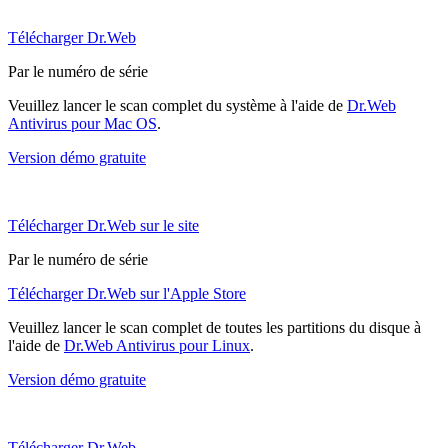
Télécharger Dr.Web
Par le numéro de série
Veuillez lancer le scan complet du système à l'aide de
Dr.Web
Antivirus pour Mac OS
.
Version démo gratuite
Télécharger Dr.Web sur le site
Par le numéro de série
Télécharger Dr.Web sur l'Apple Store
Veuillez lancer le scan complet de toutes les partitions du disque à
l'aide de
Dr.Web Antivirus pour Linux
.
Version démo gratuite
Télécharger Dr.Web