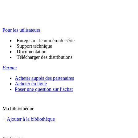
Pour les utilisateurs
Enregistrer le numéro de série
Support technique
Documentation
Télécharger des distributions
Fermer
Acheter auprès des partenaires
Acheter en ligne
Poser une question sur l’achat
Ma bibliothèque
+
Ajouter à la bibliothèque