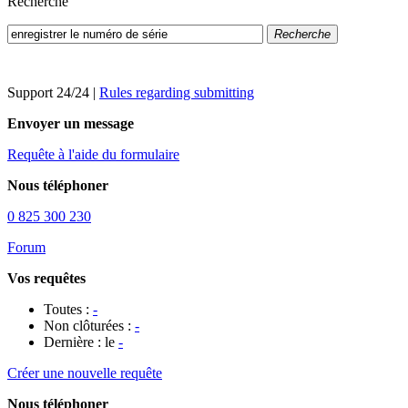
Recherche
Recherche
Support 24/24
|
Rules regarding submitting
Envoyer un message
Requête à l'aide du formulaire
Nous téléphoner
0 825 300 230
Forum
Vos requêtes
Toutes :
-
Non clôturées :
-
Dernière : le
-
Créer une nouvelle requête
Nous téléphoner