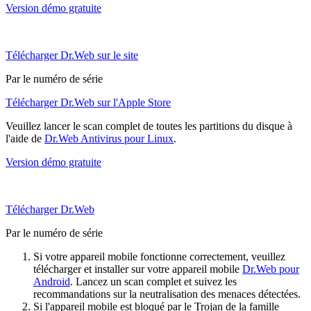
Version démo gratuite
Télécharger Dr.Web sur le site
Par le numéro de série
Télécharger Dr.Web sur l'Apple Store
Veuillez lancer le scan complet de toutes les partitions du disque à
l'aide de
Dr.Web Antivirus pour Linux
.
Version démo gratuite
Télécharger Dr.Web
Par le numéro de série
Si votre appareil mobile fonctionne correctement, veuillez
télécharger et installer sur votre appareil mobile
Dr.Web pour
Android
. Lancez un scan complet et suivez les
recommandations sur la neutralisation des menaces détectées.
Si l'appareil mobile est bloqué par le Trojan de la famille