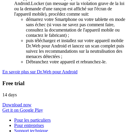
Android.Locker (un message sur la violation grave de la loi
ou la demande d'une rançon est affiché sur l'écran de
l'appareil mobile), procédez comme suit:
démarrez votre Smartphone ou votre tablette en mode
sans échec (si vous ne savez pas comment faire,
consultez la documentation de l'appareil mobile ou
contactez le fabricant) ;
puis téléchargez et installez sur votre appareil mobile
Dr.Web pour Android et lancez un scan complet puis
suivez les recommandations sur la neutralisation des
menaces détectées ;
Débranchez votre appareil et rebranchez-le.
En savoir plus sur Dr.Web pour Android
Free trial
14 days
Download now
Get it on Google Play
Pour les particuliers
Pour entreprises
Support technique