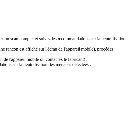
ez un scan complet et suivez les recommandations sur la neutralisation
ne rançon est affiché sur l'écran de l'appareil mobile), procédez
de l'appareil mobile ou contactez le fabricant) ;
tions sur la neutralisation des menaces détectées ;