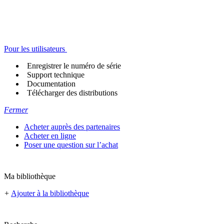
Pour les utilisateurs
Enregistrer le numéro de série
Support technique
Documentation
Télécharger des distributions
Fermer
Acheter auprès des partenaires
Acheter en ligne
Poser une question sur l’achat
Ma bibliothèque
+
Ajouter à la bibliothèque