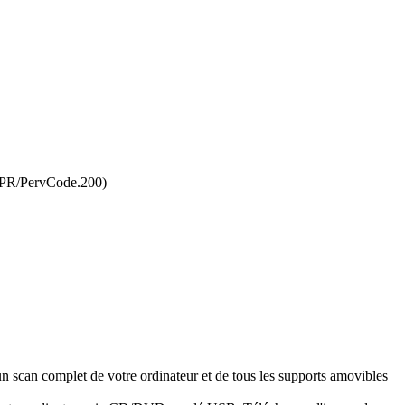
SPR/PervCode.200)
n scan complet de votre ordinateur et de tous les supports amovibles