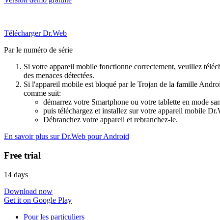
Télécharger Dr.Web
Par le numéro de série
Si votre appareil mobile fonctionne correctement, veuillez téléch
des menaces détectées.
Si l'appareil mobile est bloqué par le Trojan de la famille Andr
comme suit:
démarrez votre Smartphone ou votre tablette en mode sans
puis téléchargez et installez sur votre appareil mobile D
Débranchez votre appareil et rebranchez-le.
En savoir plus sur Dr.Web pour Android
Free trial
14 days
Download now
Get it on Google Play
Pour les particuliers