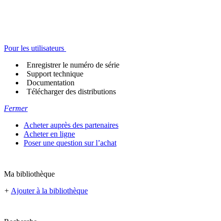
Pour les utilisateurs
Enregistrer le numéro de série
Support technique
Documentation
Télécharger des distributions
Fermer
Acheter auprès des partenaires
Acheter en ligne
Poser une question sur l’achat
Ma bibliothèque
+
Ajouter à la bibliothèque