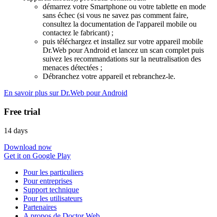
démarrez votre Smartphone ou votre tablette en mode
sans échec (si vous ne savez pas comment faire,
consultez la documentation de l'appareil mobile ou
contactez le fabricant) ;
puis téléchargez et installez sur votre appareil mobile
Dr.Web pour Android et lancez un scan complet puis
suivez les recommandations sur la neutralisation des
menaces détectées ;
Débranchez votre appareil et rebranchez-le.
En savoir plus sur Dr.Web pour Android
Free trial
14 days
Download now
Get it on Google Play
Pour les particuliers
Pour entreprises
Support technique
Pour les utilisateurs
Partenaires
A propos de Doctor Web