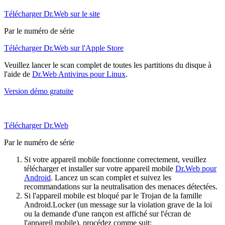
Télécharger Dr.Web sur le site
Par le numéro de série
Télécharger Dr.Web sur l'Apple Store
Veuillez lancer le scan complet de toutes les partitions du disque à
l'aide de
Dr.Web Antivirus pour Linux
.
Version démo gratuite
Télécharger Dr.Web
Par le numéro de série
Si votre appareil mobile fonctionne correctement, veuillez
télécharger et installer sur votre appareil mobile
Dr.Web pour
Android
. Lancez un scan complet et suivez les
recommandations sur la neutralisation des menaces détectées.
Si l'appareil mobile est bloqué par le Trojan de la famille
Android.Locker (un message sur la violation grave de la loi
ou la demande d'une rançon est affiché sur l'écran de
l'appareil mobile), procédez comme suit: