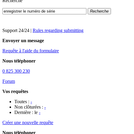
Recherche
Recherche
Support 24/24
|
Rules regarding submitting
Envoyer un message
Requête à l'aide du formulaire
Nous téléphoner
0 825 300 230
Forum
Vos requêtes
Toutes :
-
Non clôturées :
-
Dernière : le
-
Créer une nouvelle requête
Nous téléphoner