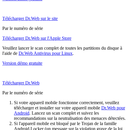
Télécharger Dr.Web sur le site
Par le numéro de série
Télécharger Dr.Web sur l'Apple Store
Veuillez lancer le scan complet de toutes les partitions du disque à
l'aide de
Dr.Web Antivirus pour Linux
.
Version démo gratuite
Télécharger Dr.Web
Par le numéro de série
Si votre appareil mobile fonctionne correctement, veuillez
télécharger et installer sur votre appareil mobile
Dr.Web pour
Android
. Lancez un scan complet et suivez les
recommandations sur la neutralisation des menaces détectées.
Si l'appareil mobile est bloqué par le Trojan de la famille
Android.Locker (un message sur la violation grave de la loi