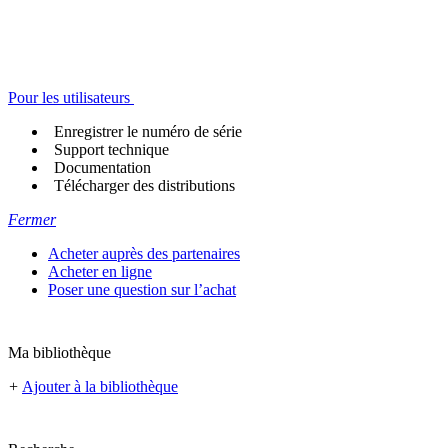
Pour les utilisateurs
Enregistrer le numéro de série
Support technique
Documentation
Télécharger des distributions
Fermer
Acheter auprès des partenaires
Acheter en ligne
Poser une question sur l’achat
Ma bibliothèque
+
Ajouter à la bibliothèque