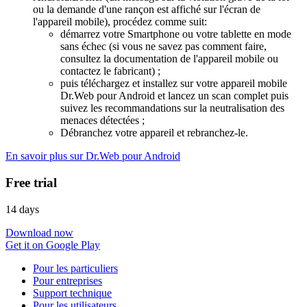
ou la demande d'une rançon est affiché sur l'écran de
l'appareil mobile), procédez comme suit:
démarrez votre Smartphone ou votre tablette en mode
sans échec (si vous ne savez pas comment faire,
consultez la documentation de l'appareil mobile ou
contactez le fabricant) ;
puis téléchargez et installez sur votre appareil mobile
Dr.Web pour Android et lancez un scan complet puis
suivez les recommandations sur la neutralisation des
menaces détectées ;
Débranchez votre appareil et rebranchez-le.
En savoir plus sur Dr.Web pour Android
Free trial
14 days
Download now
Get it on Google Play
Pour les particuliers
Pour entreprises
Support technique
Pour les utilisateurs