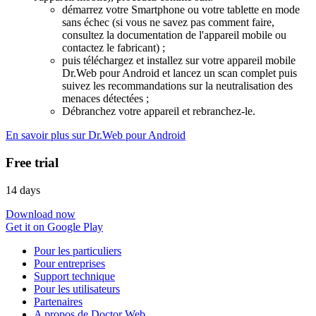
démarrez votre Smartphone ou votre tablette en mode
sans échec (si vous ne savez pas comment faire,
consultez la documentation de l'appareil mobile ou
contactez le fabricant) ;
puis téléchargez et installez sur votre appareil mobile
Dr.Web pour Android et lancez un scan complet puis
suivez les recommandations sur la neutralisation des
menaces détectées ;
Débranchez votre appareil et rebranchez-le.
En savoir plus sur Dr.Web pour Android
Free trial
14 days
Download now
Get it on Google Play
Pour les particuliers
Pour entreprises
Support technique
Pour les utilisateurs
Partenaires
A propos de Doctor Web