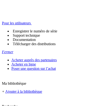
Pour les utilisateurs
Enregistrer le numéro de série
Support technique
Documentation
Télécharger des distributions
Fermer
Acheter auprès des partenaires
Acheter en ligne
Poser une question sur l’achat
Ma bibliothèque
+
Ajouter à la bibliothèque