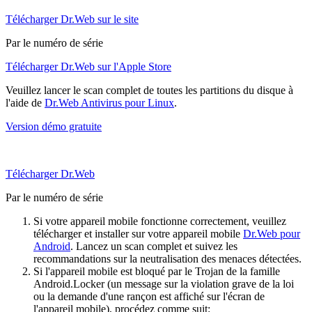
Télécharger Dr.Web sur le site
Par le numéro de série
Télécharger Dr.Web sur l'Apple Store
Veuillez lancer le scan complet de toutes les partitions du disque à
l'aide de
Dr.Web Antivirus pour Linux
.
Version démo gratuite
Télécharger Dr.Web
Par le numéro de série
Si votre appareil mobile fonctionne correctement, veuillez
télécharger et installer sur votre appareil mobile
Dr.Web pour
Android
. Lancez un scan complet et suivez les
recommandations sur la neutralisation des menaces détectées.
Si l'appareil mobile est bloqué par le Trojan de la famille
Android.Locker (un message sur la violation grave de la loi
ou la demande d'une rançon est affiché sur l'écran de
l'appareil mobile), procédez comme suit: