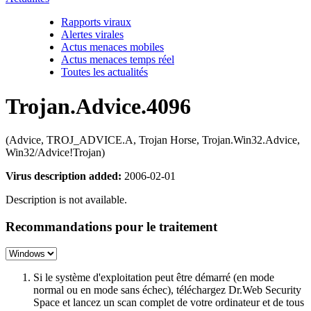
Rapports viraux
Alertes virales
Actus menaces mobiles
Actus menaces temps réel
Toutes les actualités
Trojan.Advice.4096
(Advice, TROJ_ADVICE.A, Trojan Horse, Trojan.Win32.Advice,
Win32/Advice!Trojan)
Virus description added:
2006-02-01
Description is not available.
Recommandations pour le traitement
Si le système d'exploitation peut être démarré (en mode
normal ou en mode sans échec), téléchargez Dr.Web Security
Space et lancez un scan complet de votre ordinateur et de tous