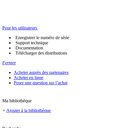
Pour les utilisateurs
Enregistrer le numéro de série
Support technique
Documentation
Télécharger des distributions
Fermer
Acheter auprès des partenaires
Acheter en ligne
Poser une question sur l’achat
Ma bibliothèque
+
Ajouter à la bibliothèque