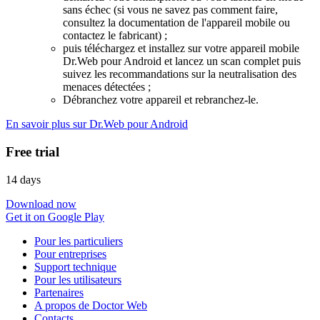
sans échec (si vous ne savez pas comment faire,
consultez la documentation de l'appareil mobile ou
contactez le fabricant) ;
puis téléchargez et installez sur votre appareil mobile
Dr.Web pour Android et lancez un scan complet puis
suivez les recommandations sur la neutralisation des
menaces détectées ;
Débranchez votre appareil et rebranchez-le.
En savoir plus sur Dr.Web pour Android
Free trial
14 days
Download now
Get it on Google Play
Pour les particuliers
Pour entreprises
Support technique
Pour les utilisateurs
Partenaires
A propos de Doctor Web
Contacts