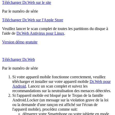
Télécharger Dr.Web sur le site
Par le numéro de série
Télécharger Dr.Web sur l'Apple Store
Veuillez lancer le scan complet de toutes les partitions du disque à
l'aide de
Dr.Web Antivirus pour Linux
.
Version démo gratuite
Télécharger Dr.Web
Par le numéro de série
Si votre appareil mobile fonctionne correctement, veuillez
télécharger et installer sur votre appareil mobile
Dr.Web pour
Android
. Lancez un scan complet et suivez les
recommandations sur la neutralisation des menaces détectées.
Si l'appareil mobile est bloqué par le Trojan de la famille
Android.Locker (un message sur la violation grave de la loi
ou la demande d'une rançon est affiché sur l'écran de
l'appareil mobile), procédez comme suit:
démarrez votre Smartphone ou votre tablette en mode