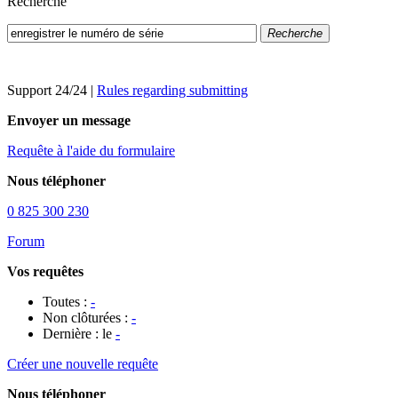
Recherche
Recherche
Support 24/24
|
Rules regarding submitting
Envoyer un message
Requête à l'aide du formulaire
Nous téléphoner
0 825 300 230
Forum
Vos requêtes
Toutes :
-
Non clôturées :
-
Dernière : le
-
Créer une nouvelle requête
Nous téléphoner