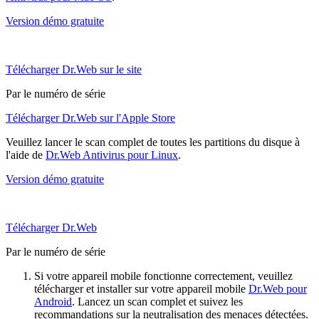
Version démo gratuite
Télécharger Dr.Web sur le site
Par le numéro de série
Télécharger Dr.Web sur l'Apple Store
Veuillez lancer le scan complet de toutes les partitions du disque à
l'aide de
Dr.Web Antivirus pour Linux
.
Version démo gratuite
Télécharger Dr.Web
Par le numéro de série
Si votre appareil mobile fonctionne correctement, veuillez
télécharger et installer sur votre appareil mobile
Dr.Web pour
Android
. Lancez un scan complet et suivez les
recommandations sur la neutralisation des menaces détectées.