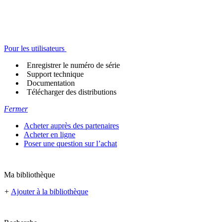
Pour les utilisateurs
Enregistrer le numéro de série
Support technique
Documentation
Télécharger des distributions
Fermer
Acheter auprès des partenaires
Acheter en ligne
Poser une question sur l’achat
Ma bibliothèque
+
Ajouter à la bibliothèque