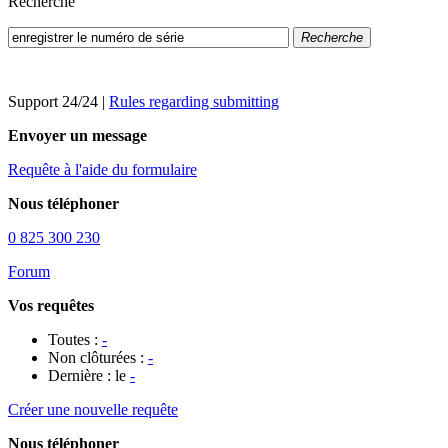
Recherche
Recherche
Support 24/24
|
Rules regarding submitting
Envoyer un message
Requête à l'aide du formulaire
Nous téléphoner
0 825 300 230
Forum
Vos requêtes
Toutes :
-
Non clôturées :
-
Dernière : le
-
Créer une nouvelle requête
Nous téléphoner