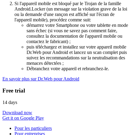
Si l'appareil mobile est bloqué par le Trojan de la famille
Android.Locker (un message sur la violation grave de la loi
ou la demande d'une rançon est affiché sur l'écran de
l'appareil mobile), procédez comme suit:
démarrez votre Smartphone ou votre tablette en mode
sans échec (si vous ne savez pas comment faire,
consultez la documentation de l'appareil mobile ou
contactez le fabricant) ;
puis téléchargez et installez sur votre appareil mobile
Dr.Web pour Android et lancez un scan complet puis
suivez les recommandations sur la neutralisation des
menaces détectées ;
Débranchez votre appareil et rebranchez-le.
En savoir plus sur Dr.Web pour Android
Free trial
14 days
Download now
Get it on Google Play
Pour les particuliers
Pour entreprises