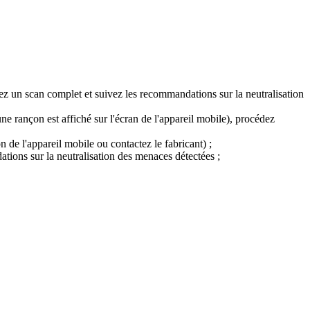
ez un scan complet et suivez les recommandations sur la neutralisation
ne rançon est affiché sur l'écran de l'appareil mobile), procédez
de l'appareil mobile ou contactez le fabricant) ;
tions sur la neutralisation des menaces détectées ;