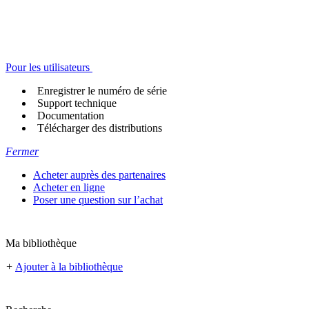
Pour les utilisateurs
Enregistrer le numéro de série
Support technique
Documentation
Télécharger des distributions
Fermer
Acheter auprès des partenaires
Acheter en ligne
Poser une question sur l’achat
Ma bibliothèque
+
Ajouter à la bibliothèque