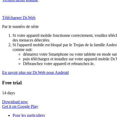
Télécharger Dr.Web
Par le numéro de série
Si votre appareil mobile fonctionne correctement, veuillez téléch
des menaces détectées.
Si l'appareil mobile est bloqué par le Trojan de la famille Andr
comme suit:
démarrez votre Smartphone ou votre tablette en mode sans
puis téléchargez et installez sur votre appareil mobile D
Débranchez votre appareil et rebranchez-le.
En savoir plus sur Dr.Web pour Android
Free trial
14 days
Download now
Get it on Google Play
Pour les particuliers