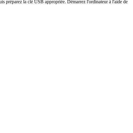
is préparez la clé USB appropriée. Démarrez l'ordinateur à l'aide de