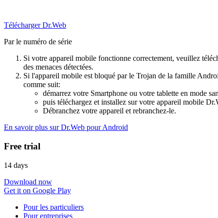
Télécharger Dr.Web
Par le numéro de série
Si votre appareil mobile fonctionne correctement, veuillez téléch
des menaces détectées.
Si l'appareil mobile est bloqué par le Trojan de la famille Andr
comme suit:
démarrez votre Smartphone ou votre tablette en mode sans
puis téléchargez et installez sur votre appareil mobile D
Débranchez votre appareil et rebranchez-le.
En savoir plus sur Dr.Web pour Android
Free trial
14 days
Download now
Get it on Google Play
Pour les particuliers
Pour entreprises