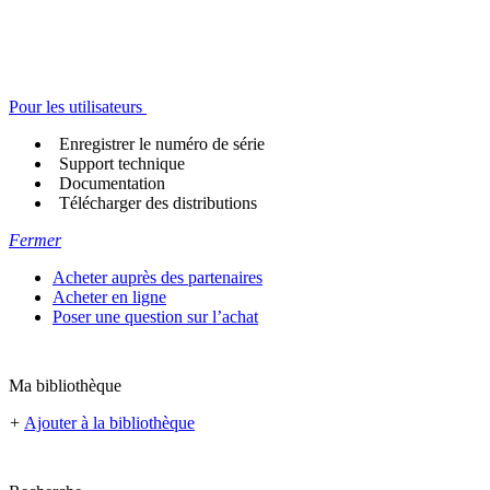
Pour les utilisateurs
Enregistrer le numéro de série
Support technique
Documentation
Télécharger des distributions
Fermer
Acheter auprès des partenaires
Acheter en ligne
Poser une question sur l’achat
Ma bibliothèque
+
Ajouter à la bibliothèque