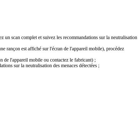
ez un scan complet et suivez les recommandations sur la neutralisation
ne rançon est affiché sur l'écran de l'appareil mobile), procédez
de l'appareil mobile ou contactez le fabricant) ;
tions sur la neutralisation des menaces détectées ;