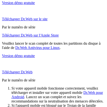
Version démo gratuite
Télécharger Dr.Web sur le site
Par le numéro de série
Télécharger Dr.Web sur l'Apple Store
Veuillez lancer le scan complet de toutes les partitions du disque à
l'aide de
Dr.Web Antivirus pour Linux
.
Version démo gratuite
Télécharger Dr.Web
Par le numéro de série
Si votre appareil mobile fonctionne correctement, veuillez
télécharger et installer sur votre appareil mobile
Dr.Web pour
Android
. Lancez un scan complet et suivez les
recommandations sur la neutralisation des menaces détectées.
Si l'appareil mobile est bloqué par le Trojan de la famille