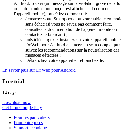
Android.Locker (un message sur la violation grave de la loi
ou la demande d'une rançon est affiché sur l'écran de
l'appareil mobile), procédez comme suit:
démarrez votre Smartphone ou votre tablette en mode
sans échec (si vous ne savez pas comment faire,
consultez la documentation de l'appareil mobile ou
contactez le fabricant) ;
puis téléchargez et installez sur votre appareil mobile
Dr.Web pour Android et lancez un scan complet puis
suivez les recommandations sur la neutralisation des
menaces détectées ;
Débranchez votre appareil et rebranchez-le.
En savoir plus sur Dr.Web pour Android
Free trial
14 days
Download now
Get it on Google Play
Pour les particuliers
Pour entreprises
Support technique