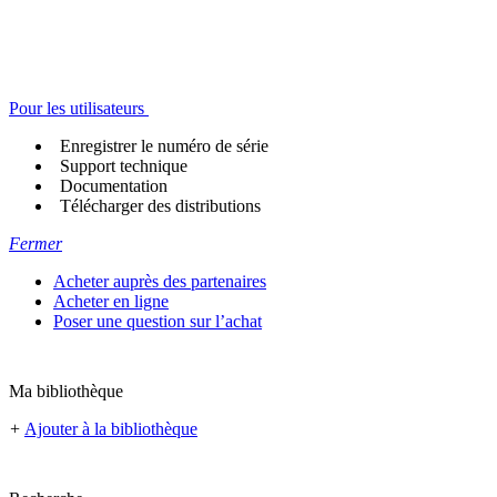
Pour les utilisateurs
Enregistrer le numéro de série
Support technique
Documentation
Télécharger des distributions
Fermer
Acheter auprès des partenaires
Acheter en ligne
Poser une question sur l’achat
Ma bibliothèque
+
Ajouter à la bibliothèque