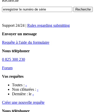
Recherche
Recherche
Support 24/24
|
Rules regarding submitting
Envoyer un message
Requête à l'aide du formulaire
Nous téléphoner
0 825 300 230
Forum
Vos requêtes
Toutes :
-
Non clôturées :
-
Dernière : le
-
Créer une nouvelle requête
Nous téléphoner