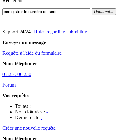
Recherche
Recherche
Support 24/24
|
Rules regarding submitting
Envoyer un message
Requête à l'aide du formulaire
Nous téléphoner
0 825 300 230
Forum
Vos requêtes
Toutes :
-
Non clôturées :
-
Dernière : le
-
Créer une nouvelle requête
Nous téléphoner