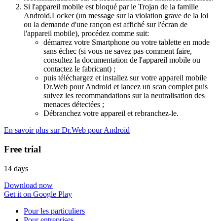
Si l'appareil mobile est bloqué par le Trojan de la famille
Android.Locker (un message sur la violation grave de la loi
ou la demande d'une rançon est affiché sur l'écran de
l'appareil mobile), procédez comme suit:
démarrez votre Smartphone ou votre tablette en mode
sans échec (si vous ne savez pas comment faire,
consultez la documentation de l'appareil mobile ou
contactez le fabricant) ;
puis téléchargez et installez sur votre appareil mobile
Dr.Web pour Android et lancez un scan complet puis
suivez les recommandations sur la neutralisation des
menaces détectées ;
Débranchez votre appareil et rebranchez-le.
En savoir plus sur Dr.Web pour Android
Free trial
14 days
Download now
Get it on Google Play
Pour les particuliers
Pour entreprises