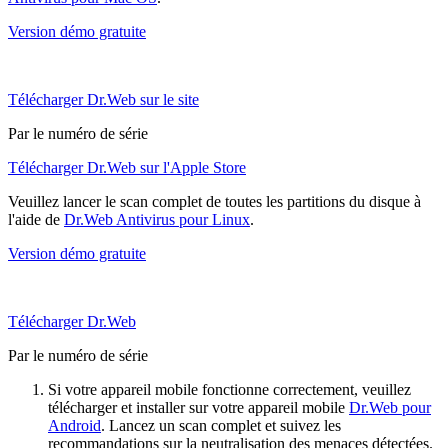
Version démo gratuite
Télécharger Dr.Web sur le site
Par le numéro de série
Télécharger Dr.Web sur l'Apple Store
Veuillez lancer le scan complet de toutes les partitions du disque à
l'aide de
Dr.Web Antivirus pour Linux
.
Version démo gratuite
Télécharger Dr.Web
Par le numéro de série
Si votre appareil mobile fonctionne correctement, veuillez
télécharger et installer sur votre appareil mobile
Dr.Web pour
Android
. Lancez un scan complet et suivez les
recommandations sur la neutralisation des menaces détectées.