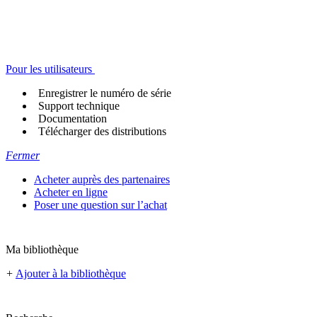
Pour les utilisateurs
Enregistrer le numéro de série
Support technique
Documentation
Télécharger des distributions
Fermer
Acheter auprès des partenaires
Acheter en ligne
Poser une question sur l’achat
Ma bibliothèque
+
Ajouter à la bibliothèque