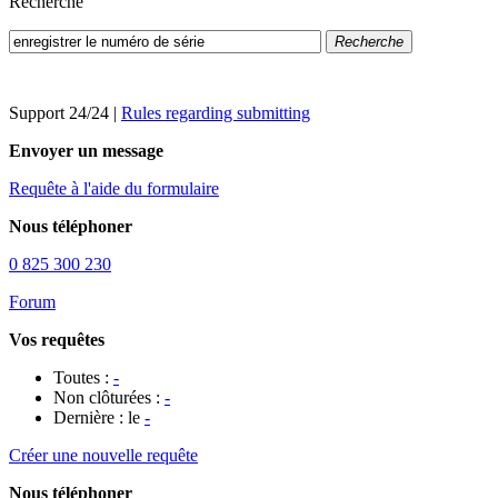
Recherche
Recherche
Support 24/24
|
Rules regarding submitting
Envoyer un message
Requête à l'aide du formulaire
Nous téléphoner
0 825 300 230
Forum
Vos requêtes
Toutes :
-
Non clôturées :
-
Dernière : le
-
Créer une nouvelle requête
Nous téléphoner