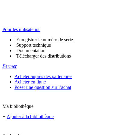
Pour les utilisateurs
Enregistrer le numéro de série
Support technique
Documentation
Télécharger des distributions
Fermer
Acheter auprès des partenaires
Acheter en ligne
Poser une question sur l’achat
Ma bibliothèque
+
Ajouter à la bibliothèque