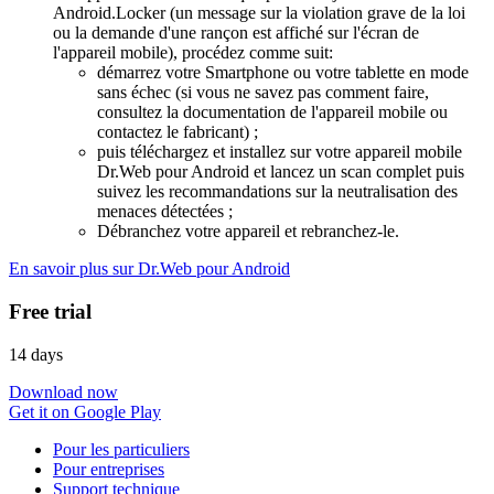
Android.Locker (un message sur la violation grave de la loi
ou la demande d'une rançon est affiché sur l'écran de
l'appareil mobile), procédez comme suit:
démarrez votre Smartphone ou votre tablette en mode
sans échec (si vous ne savez pas comment faire,
consultez la documentation de l'appareil mobile ou
contactez le fabricant) ;
puis téléchargez et installez sur votre appareil mobile
Dr.Web pour Android et lancez un scan complet puis
suivez les recommandations sur la neutralisation des
menaces détectées ;
Débranchez votre appareil et rebranchez-le.
En savoir plus sur Dr.Web pour Android
Free trial
14 days
Download now
Get it on Google Play
Pour les particuliers
Pour entreprises
Support technique