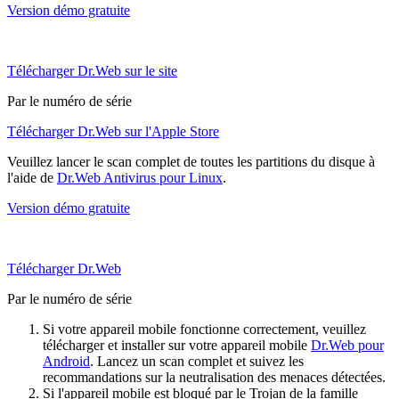
Version démo gratuite
Télécharger Dr.Web sur le site
Par le numéro de série
Télécharger Dr.Web sur l'Apple Store
Veuillez lancer le scan complet de toutes les partitions du disque à
l'aide de
Dr.Web Antivirus pour Linux
.
Version démo gratuite
Télécharger Dr.Web
Par le numéro de série
Si votre appareil mobile fonctionne correctement, veuillez
télécharger et installer sur votre appareil mobile
Dr.Web pour
Android
. Lancez un scan complet et suivez les
recommandations sur la neutralisation des menaces détectées.
Si l'appareil mobile est bloqué par le Trojan de la famille