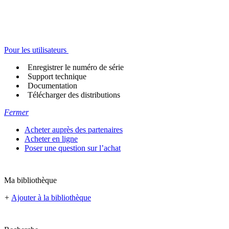
Pour les utilisateurs
Enregistrer le numéro de série
Support technique
Documentation
Télécharger des distributions
Fermer
Acheter auprès des partenaires
Acheter en ligne
Poser une question sur l’achat
Ma bibliothèque
+
Ajouter à la bibliothèque