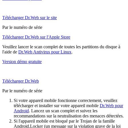
Télécharger Dr.Web sur le site
Par le numéro de série
Télécharger Dr.Web sur l'Apple Store
Veuillez lancer le scan complet de toutes les partitions du disque à
l'aide de
Dr.Web Antivirus pour Linux
.
Version démo gratuite
Télécharger Dr.Web
Par le numéro de série
Si votre appareil mobile fonctionne correctement, veuillez
télécharger et installer sur votre appareil mobile
Dr.Web pour
Android
. Lancez un scan complet et suivez les
recommandations sur la neutralisation des menaces détectées.
Si l'appareil mobile est bloqué par le Trojan de la famille
Android.Locker (un message sur la violation grave de la loi