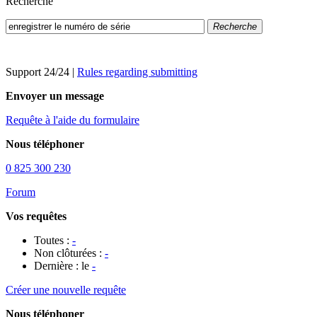
Recherche
Recherche
Support 24/24
|
Rules regarding submitting
Envoyer un message
Requête à l'aide du formulaire
Nous téléphoner
0 825 300 230
Forum
Vos requêtes
Toutes :
-
Non clôturées :
-
Dernière : le
-
Créer une nouvelle requête
Nous téléphoner