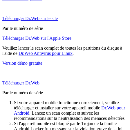
Télécharger Dr.Web sur le site
Par le numéro de série
Télécharger Dr.Web sur l'Apple Store
Veuillez lancer le scan complet de toutes les partitions du disque à
l'aide de
Dr.Web Antivirus pour Linux
.
Version démo gratuite
Télécharger Dr.Web
Par le numéro de série
Si votre appareil mobile fonctionne correctement, veuillez
télécharger et installer sur votre appareil mobile
Dr.Web pour
Android
. Lancez un scan complet et suivez les
recommandations sur la neutralisation des menaces détectées.
Si l'appareil mobile est bloqué par le Trojan de la famille
Android.Locker (un message sur la violation grave de la loi