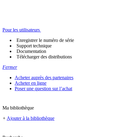
Pour les utilisateurs
Enregistrer le numéro de série
Support technique
Documentation
Télécharger des distributions
Fermer
Acheter auprès des partenaires
Acheter en ligne
Poser une question sur l’achat
Ma bibliothèque
+
Ajouter à la bibliothèque