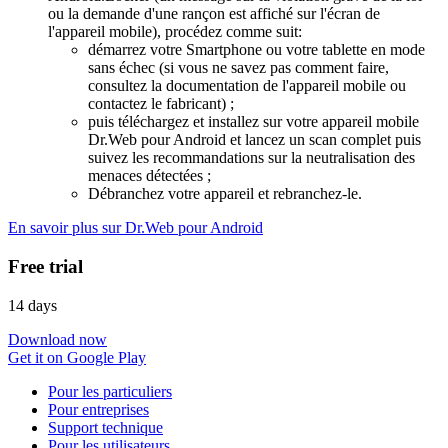
ou la demande d'une rançon est affiché sur l'écran de
l'appareil mobile), procédez comme suit:
démarrez votre Smartphone ou votre tablette en mode
sans échec (si vous ne savez pas comment faire,
consultez la documentation de l'appareil mobile ou
contactez le fabricant) ;
puis téléchargez et installez sur votre appareil mobile
Dr.Web pour Android et lancez un scan complet puis
suivez les recommandations sur la neutralisation des
menaces détectées ;
Débranchez votre appareil et rebranchez-le.
En savoir plus sur Dr.Web pour Android
Free trial
14 days
Download now
Get it on Google Play
Pour les particuliers
Pour entreprises
Support technique
Pour les utilisateurs