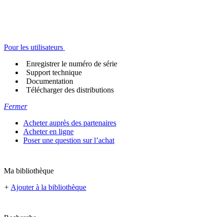
Pour les utilisateurs
Enregistrer le numéro de série
Support technique
Documentation
Télécharger des distributions
Fermer
Acheter auprès des partenaires
Acheter en ligne
Poser une question sur l’achat
Ma bibliothèque
+
Ajouter à la bibliothèque