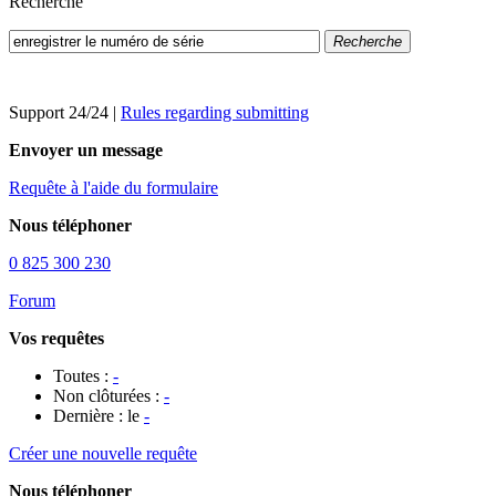
Recherche
Recherche
Support 24/24
|
Rules regarding submitting
Envoyer un message
Requête à l'aide du formulaire
Nous téléphoner
0 825 300 230
Forum
Vos requêtes
Toutes :
-
Non clôturées :
-
Dernière : le
-
Créer une nouvelle requête
Nous téléphoner