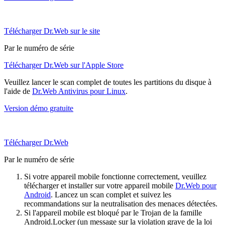
Télécharger Dr.Web sur le site
Par le numéro de série
Télécharger Dr.Web sur l'Apple Store
Veuillez lancer le scan complet de toutes les partitions du disque à
l'aide de
Dr.Web Antivirus pour Linux
.
Version démo gratuite
Télécharger Dr.Web
Par le numéro de série
Si votre appareil mobile fonctionne correctement, veuillez
télécharger et installer sur votre appareil mobile
Dr.Web pour
Android
. Lancez un scan complet et suivez les
recommandations sur la neutralisation des menaces détectées.
Si l'appareil mobile est bloqué par le Trojan de la famille
Android.Locker (un message sur la violation grave de la loi