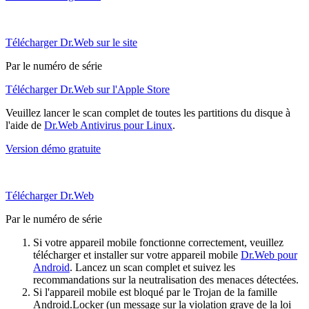
Télécharger Dr.Web sur le site
Par le numéro de série
Télécharger Dr.Web sur l'Apple Store
Veuillez lancer le scan complet de toutes les partitions du disque à
l'aide de
Dr.Web Antivirus pour Linux
.
Version démo gratuite
Télécharger Dr.Web
Par le numéro de série
Si votre appareil mobile fonctionne correctement, veuillez
télécharger et installer sur votre appareil mobile
Dr.Web pour
Android
. Lancez un scan complet et suivez les
recommandations sur la neutralisation des menaces détectées.
Si l'appareil mobile est bloqué par le Trojan de la famille
Android.Locker (un message sur la violation grave de la loi