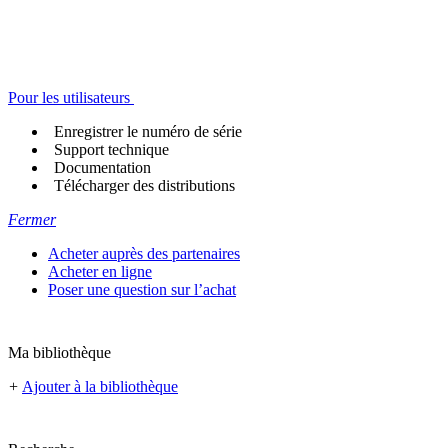
Pour les utilisateurs
Enregistrer le numéro de série
Support technique
Documentation
Télécharger des distributions
Fermer
Acheter auprès des partenaires
Acheter en ligne
Poser une question sur l’achat
Ma bibliothèque
+
Ajouter à la bibliothèque