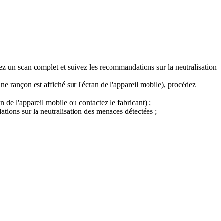
ez un scan complet et suivez les recommandations sur la neutralisation
ne rançon est affiché sur l'écran de l'appareil mobile), procédez
de l'appareil mobile ou contactez le fabricant) ;
tions sur la neutralisation des menaces détectées ;