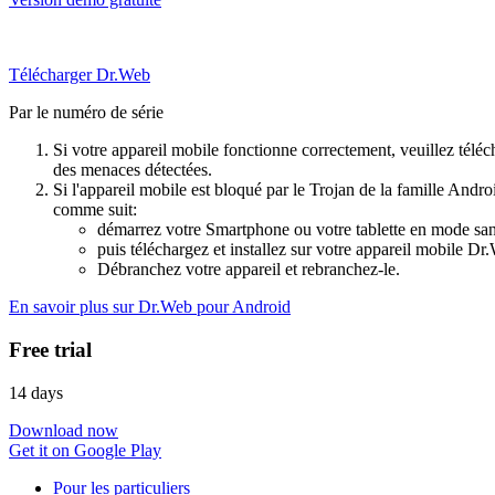
Télécharger Dr.Web
Par le numéro de série
Si votre appareil mobile fonctionne correctement, veuillez téléch
des menaces détectées.
Si l'appareil mobile est bloqué par le Trojan de la famille Andr
comme suit:
démarrez votre Smartphone ou votre tablette en mode sans
puis téléchargez et installez sur votre appareil mobile D
Débranchez votre appareil et rebranchez-le.
En savoir plus sur Dr.Web pour Android
Free trial
14 days
Download now
Get it on Google Play
Pour les particuliers