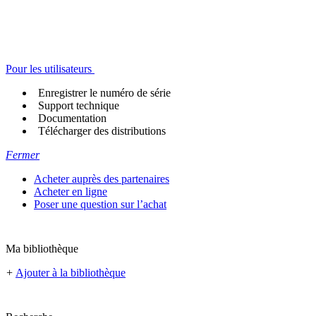
Pour les utilisateurs
Enregistrer le numéro de série
Support technique
Documentation
Télécharger des distributions
Fermer
Acheter auprès des partenaires
Acheter en ligne
Poser une question sur l’achat
Ma bibliothèque
+
Ajouter à la bibliothèque