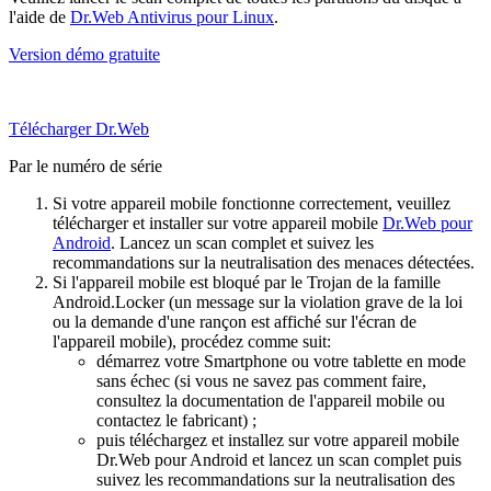
l'aide de
Dr.Web Antivirus pour Linux
.
Version démo gratuite
Télécharger Dr.Web
Par le numéro de série
Si votre appareil mobile fonctionne correctement, veuillez
télécharger et installer sur votre appareil mobile
Dr.Web pour
Android
. Lancez un scan complet et suivez les
recommandations sur la neutralisation des menaces détectées.
Si l'appareil mobile est bloqué par le Trojan de la famille
Android.Locker (un message sur la violation grave de la loi
ou la demande d'une rançon est affiché sur l'écran de
l'appareil mobile), procédez comme suit:
démarrez votre Smartphone ou votre tablette en mode
sans échec (si vous ne savez pas comment faire,
consultez la documentation de l'appareil mobile ou
contactez le fabricant) ;
puis téléchargez et installez sur votre appareil mobile
Dr.Web pour Android et lancez un scan complet puis
suivez les recommandations sur la neutralisation des