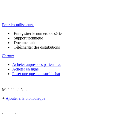
Pour les utilisateurs
Enregistrer le numéro de série
Support technique
Documentation
Télécharger des distributions
Fermer
Acheter auprès des partenaires
Acheter en ligne
Poser une question sur l’achat
Ma bibliothèque
+
Ajouter à la bibliothèque