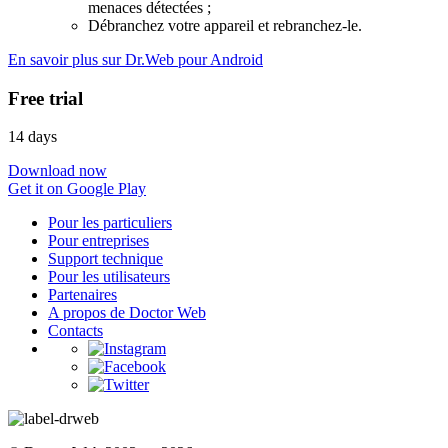
menaces détectées ;
Débranchez votre appareil et rebranchez-le.
En savoir plus sur Dr.Web pour Android
Free trial
14 days
Download now
Get it on Google Play
Pour les particuliers
Pour entreprises
Support technique
Pour les utilisateurs
Partenaires
A propos de Doctor Web
Contacts