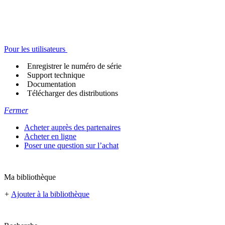
Pour les utilisateurs
Enregistrer le numéro de série
Support technique
Documentation
Télécharger des distributions
Fermer
Acheter auprès des partenaires
Acheter en ligne
Poser une question sur l’achat
Ma bibliothèque
+
Ajouter à la bibliothèque