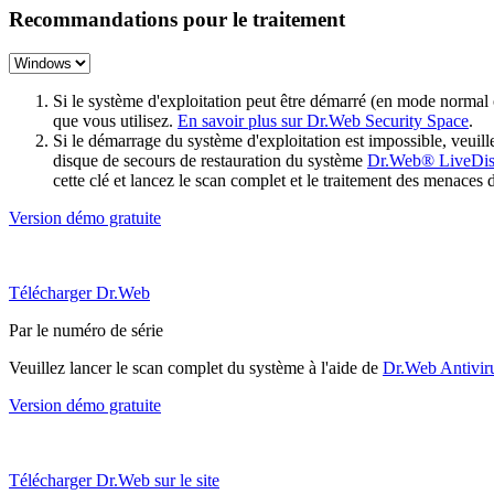
Recommandations pour le traitement
Si le système d'exploitation peut être démarré (en mode normal
que vous utilisez.
En savoir plus sur Dr.Web Security Space
.
Si le démarrage du système d'exploitation est impossible, veu
disque de secours de restauration du système
Dr.Web® LiveDi
cette clé et lancez le scan complet et le traitement des menaces 
Version démo gratuite
Télécharger Dr.Web
Par le numéro de série
Veuillez lancer le scan complet du système à l'aide de
Dr.Web Antivir
Version démo gratuite
Télécharger Dr.Web sur le site