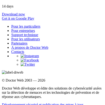
14 days
Download now
Get it on Google Play
Pour les particuliers
Pour entreprises
Support technique
Pour les utilisateurs
Partenaires
A propos de Doctor Web
Contacts
© Doctor Web 2003 — 2026
Doctor Web développe et édite des solutions de cybersécurité axées
sur la détection de menaces et les technologies de prévention et de
réponse aux cyberattaques.
Développement sécurisé et publication des mises à jour