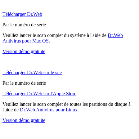
Télécharger Dr.Web
Par le numéro de série
Veuillez lancer le scan complet du système à l'aide de
Dr.Web
Antivirus pour Mac OS
.
Version démo gratuite
Télécharger Dr.Web sur le site
Par le numéro de série
Télécharger Dr.Web sur l'Apple Store
Veuillez lancer le scan complet de toutes les partitions du disque à
l'aide de
Dr.Web Antivirus pour Linux
.
Version démo gratuite