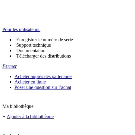
Pour les utilisateurs
Enregistrer le numéro de série
Support technique
Documentation
Télécharger des distributions
Fermer
Acheter auprès des partenaires
Acheter en ligne
Poser une question sur l’achat
Ma bibliothèque
+
Ajouter à la bibliothèque