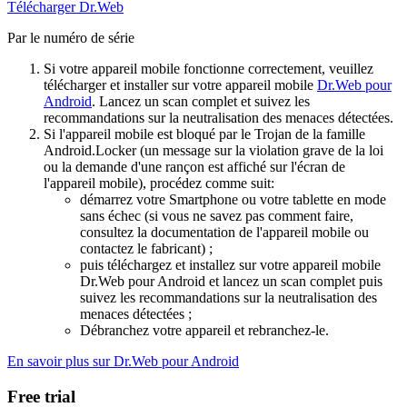
Télécharger Dr.Web
Par le numéro de série
Si votre appareil mobile fonctionne correctement, veuillez
télécharger et installer sur votre appareil mobile
Dr.Web pour
Android
. Lancez un scan complet et suivez les
recommandations sur la neutralisation des menaces détectées.
Si l'appareil mobile est bloqué par le Trojan de la famille
Android.Locker (un message sur la violation grave de la loi
ou la demande d'une rançon est affiché sur l'écran de
l'appareil mobile), procédez comme suit:
démarrez votre Smartphone ou votre tablette en mode
sans échec (si vous ne savez pas comment faire,
consultez la documentation de l'appareil mobile ou
contactez le fabricant) ;
puis téléchargez et installez sur votre appareil mobile
Dr.Web pour Android et lancez un scan complet puis
suivez les recommandations sur la neutralisation des
menaces détectées ;
Débranchez votre appareil et rebranchez-le.
En savoir plus sur Dr.Web pour Android
Free trial