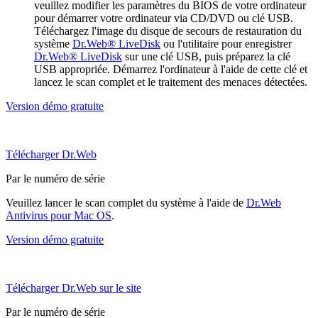
veuillez modifier les paramètres du BIOS de votre ordinateur
pour démarrer votre ordinateur via CD/DVD ou clé USB.
Téléchargez l'image du disque de secours de restauration du
système
Dr.Web® LiveDisk
ou l'utilitaire pour enregistrer
Dr.Web® LiveDisk
sur une clé USB, puis préparez la clé
USB appropriée. Démarrez l'ordinateur à l'aide de cette clé et
lancez le scan complet et le traitement des menaces détectées.
Version démo gratuite
Télécharger Dr.Web
Par le numéro de série
Veuillez lancer le scan complet du système à l'aide de
Dr.Web
Antivirus pour Mac OS
.
Version démo gratuite
Télécharger Dr.Web sur le site
Par le numéro de série