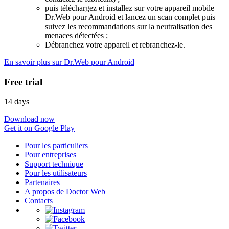
puis téléchargez et installez sur votre appareil mobile
Dr.Web pour Android et lancez un scan complet puis
suivez les recommandations sur la neutralisation des
menaces détectées ;
Débranchez votre appareil et rebranchez-le.
En savoir plus sur Dr.Web pour Android
Free trial
14 days
Download now
Get it on Google Play
Pour les particuliers
Pour entreprises
Support technique
Pour les utilisateurs
Partenaires
A propos de Doctor Web
Contacts