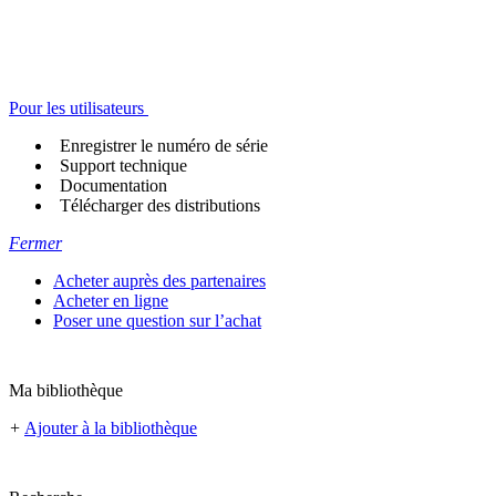
Pour les utilisateurs
Enregistrer le numéro de série
Support technique
Documentation
Télécharger des distributions
Fermer
Acheter auprès des partenaires
Acheter en ligne
Poser une question sur l’achat
Ma bibliothèque
+
Ajouter à la bibliothèque