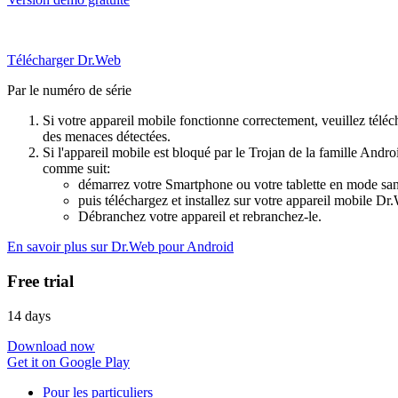
Télécharger Dr.Web
Par le numéro de série
Si votre appareil mobile fonctionne correctement, veuillez téléch
des menaces détectées.
Si l'appareil mobile est bloqué par le Trojan de la famille Andr
comme suit:
démarrez votre Smartphone ou votre tablette en mode sans
puis téléchargez et installez sur votre appareil mobile D
Débranchez votre appareil et rebranchez-le.
En savoir plus sur Dr.Web pour Android
Free trial
14 days
Download now
Get it on Google Play
Pour les particuliers