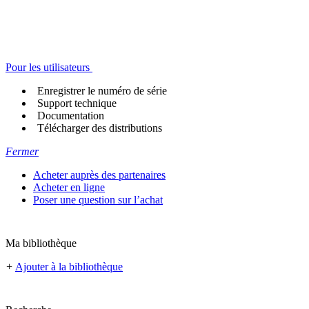
Pour les utilisateurs
Enregistrer le numéro de série
Support technique
Documentation
Télécharger des distributions
Fermer
Acheter auprès des partenaires
Acheter en ligne
Poser une question sur l’achat
Ma bibliothèque
+
Ajouter à la bibliothèque