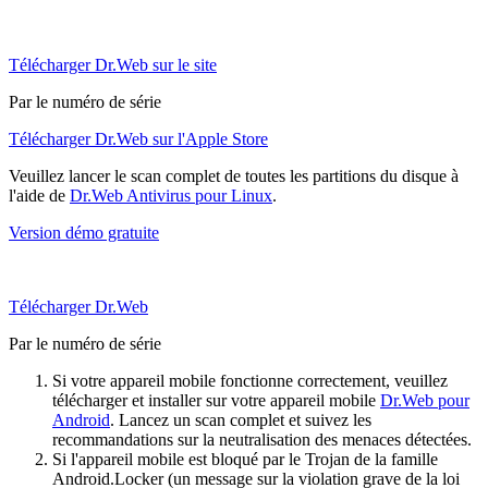
Télécharger Dr.Web sur le site
Par le numéro de série
Télécharger Dr.Web sur l'Apple Store
Veuillez lancer le scan complet de toutes les partitions du disque à
l'aide de
Dr.Web Antivirus pour Linux
.
Version démo gratuite
Télécharger Dr.Web
Par le numéro de série
Si votre appareil mobile fonctionne correctement, veuillez
télécharger et installer sur votre appareil mobile
Dr.Web pour
Android
. Lancez un scan complet et suivez les
recommandations sur la neutralisation des menaces détectées.
Si l'appareil mobile est bloqué par le Trojan de la famille
Android.Locker (un message sur la violation grave de la loi