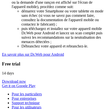
ou la demande d'une rançon est affiché sur l'écran de
l'appareil mobile), procédez comme suit:
démarrez votre Smartphone ou votre tablette en mode
sans échec (si vous ne savez pas comment faire,
consultez la documentation de l'appareil mobile ou
contactez le fabricant) ;
puis téléchargez et installez sur votre appareil mobile
Dr.Web pour Android et lancez un scan complet puis
suivez les recommandations sur la neutralisation des
menaces détectées ;
Débranchez votre appareil et rebranchez-le.
En savoir plus sur Dr.Web pour Android
Free trial
14 days
Download now
Get it on Google Play
Pour les particuliers
Pour entreprises
Support technique
Pour les utilisateurs