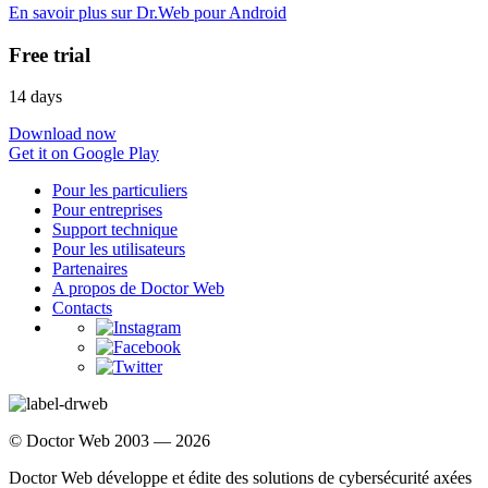
En savoir plus sur Dr.Web pour Android
Free trial
14 days
Download now
Get it on Google Play
Pour les particuliers
Pour entreprises
Support technique
Pour les utilisateurs
Partenaires
A propos de Doctor Web
Contacts
© Doctor Web 2003 — 2026
Doctor Web développe et édite des solutions de cybersécurité axées