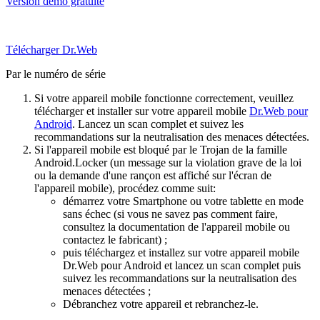
Version démo gratuite
Télécharger Dr.Web
Par le numéro de série
Si votre appareil mobile fonctionne correctement, veuillez
télécharger et installer sur votre appareil mobile
Dr.Web pour
Android
. Lancez un scan complet et suivez les
recommandations sur la neutralisation des menaces détectées.
Si l'appareil mobile est bloqué par le Trojan de la famille
Android.Locker (un message sur la violation grave de la loi
ou la demande d'une rançon est affiché sur l'écran de
l'appareil mobile), procédez comme suit:
démarrez votre Smartphone ou votre tablette en mode
sans échec (si vous ne savez pas comment faire,
consultez la documentation de l'appareil mobile ou
contactez le fabricant) ;
puis téléchargez et installez sur votre appareil mobile
Dr.Web pour Android et lancez un scan complet puis
suivez les recommandations sur la neutralisation des
menaces détectées ;
Débranchez votre appareil et rebranchez-le.