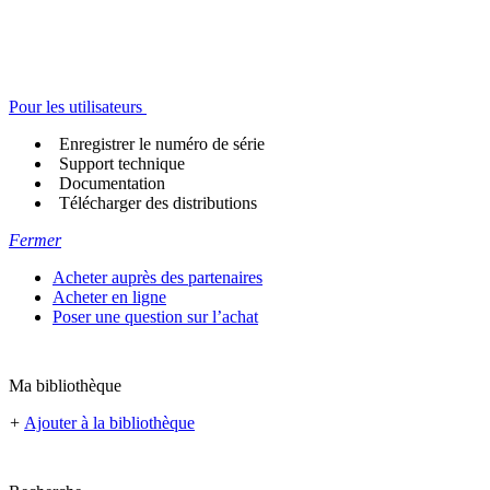
Pour les utilisateurs
Enregistrer le numéro de série
Support technique
Documentation
Télécharger des distributions
Fermer
Acheter auprès des partenaires
Acheter en ligne
Poser une question sur l’achat
Ma bibliothèque
+
Ajouter à la bibliothèque