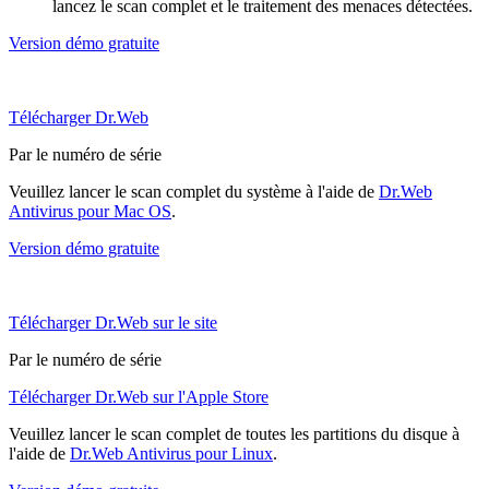
lancez le scan complet et le traitement des menaces détectées.
Version démo gratuite
Télécharger Dr.Web
Par le numéro de série
Veuillez lancer le scan complet du système à l'aide de
Dr.Web
Antivirus pour Mac OS
.
Version démo gratuite
Télécharger Dr.Web sur le site
Par le numéro de série
Télécharger Dr.Web sur l'Apple Store
Veuillez lancer le scan complet de toutes les partitions du disque à
l'aide de
Dr.Web Antivirus pour Linux
.