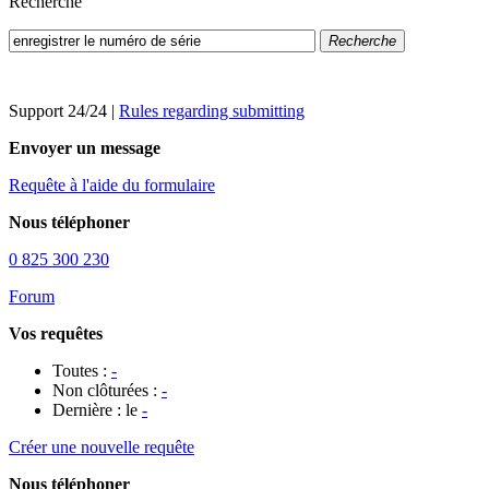
Recherche
Recherche
Support 24/24
|
Rules regarding submitting
Envoyer un message
Requête à l'aide du formulaire
Nous téléphoner
0 825 300 230
Forum
Vos requêtes
Toutes :
-
Non clôturées :
-
Dernière : le
-
Créer une nouvelle requête
Nous téléphoner