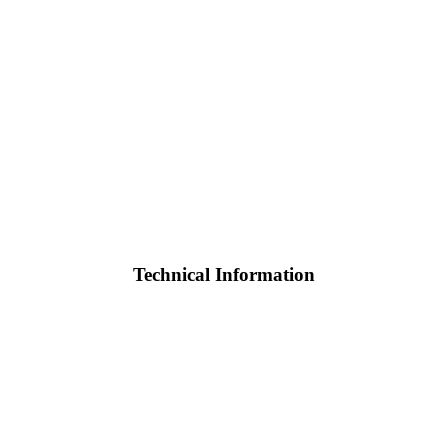
Technical Information