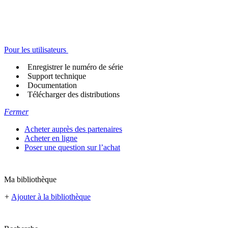
Pour les utilisateurs
Enregistrer le numéro de série
Support technique
Documentation
Télécharger des distributions
Fermer
Acheter auprès des partenaires
Acheter en ligne
Poser une question sur l’achat
Ma bibliothèque
+
Ajouter à la bibliothèque