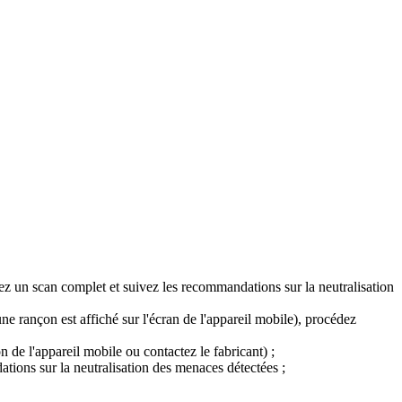
ez un scan complet et suivez les recommandations sur la neutralisation
ne rançon est affiché sur l'écran de l'appareil mobile), procédez
de l'appareil mobile ou contactez le fabricant) ;
tions sur la neutralisation des menaces détectées ;