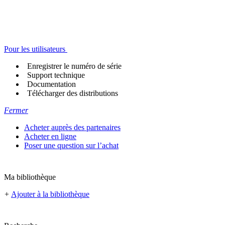
Pour les utilisateurs
Enregistrer le numéro de série
Support technique
Documentation
Télécharger des distributions
Fermer
Acheter auprès des partenaires
Acheter en ligne
Poser une question sur l’achat
Ma bibliothèque
+
Ajouter à la bibliothèque