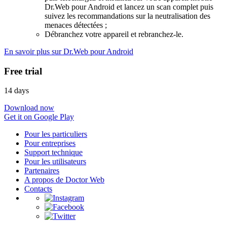
Dr.Web pour Android et lancez un scan complet puis
suivez les recommandations sur la neutralisation des
menaces détectées ;
Débranchez votre appareil et rebranchez-le.
En savoir plus sur Dr.Web pour Android
Free trial
14 days
Download now
Get it on Google Play
Pour les particuliers
Pour entreprises
Support technique
Pour les utilisateurs
Partenaires
A propos de Doctor Web
Contacts