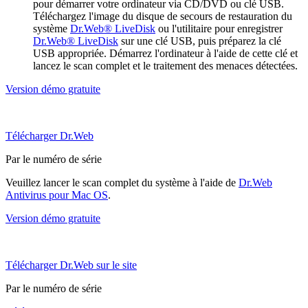
pour démarrer votre ordinateur via CD/DVD ou clé USB.
Téléchargez l'image du disque de secours de restauration du
système
Dr.Web® LiveDisk
ou l'utilitaire pour enregistrer
Dr.Web® LiveDisk
sur une clé USB, puis préparez la clé
USB appropriée. Démarrez l'ordinateur à l'aide de cette clé et
lancez le scan complet et le traitement des menaces détectées.
Version démo gratuite
Télécharger Dr.Web
Par le numéro de série
Veuillez lancer le scan complet du système à l'aide de
Dr.Web
Antivirus pour Mac OS
.
Version démo gratuite
Télécharger Dr.Web sur le site
Par le numéro de série