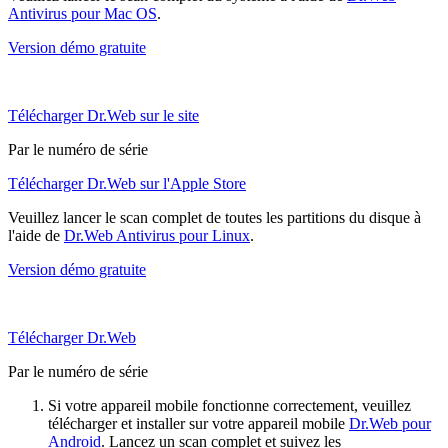
Antivirus pour Mac OS
.
Version démo gratuite
Télécharger Dr.Web sur le site
Par le numéro de série
Télécharger Dr.Web sur l'Apple Store
Veuillez lancer le scan complet de toutes les partitions du disque à
l'aide de
Dr.Web Antivirus pour Linux
.
Version démo gratuite
Télécharger Dr.Web
Par le numéro de série
Si votre appareil mobile fonctionne correctement, veuillez
télécharger et installer sur votre appareil mobile
Dr.Web pour
Android
. Lancez un scan complet et suivez les