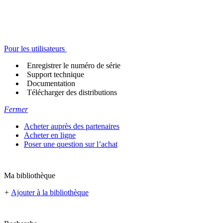
Pour les utilisateurs
Enregistrer le numéro de série
Support technique
Documentation
Télécharger des distributions
Fermer
Acheter auprès des partenaires
Acheter en ligne
Poser une question sur l’achat
Ma bibliothèque
+
Ajouter à la bibliothèque