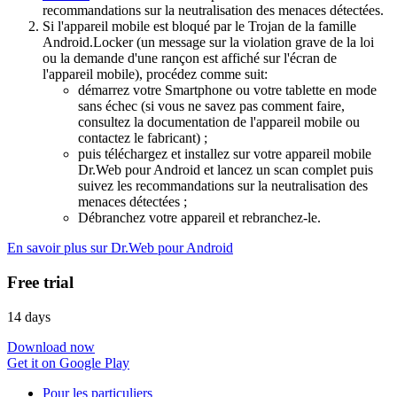
recommandations sur la neutralisation des menaces détectées.
Si l'appareil mobile est bloqué par le Trojan de la famille
Android.Locker (un message sur la violation grave de la loi
ou la demande d'une rançon est affiché sur l'écran de
l'appareil mobile), procédez comme suit:
démarrez votre Smartphone ou votre tablette en mode
sans échec (si vous ne savez pas comment faire,
consultez la documentation de l'appareil mobile ou
contactez le fabricant) ;
puis téléchargez et installez sur votre appareil mobile
Dr.Web pour Android et lancez un scan complet puis
suivez les recommandations sur la neutralisation des
menaces détectées ;
Débranchez votre appareil et rebranchez-le.
En savoir plus sur Dr.Web pour Android
Free trial
14 days
Download now
Get it on Google Play
Pour les particuliers