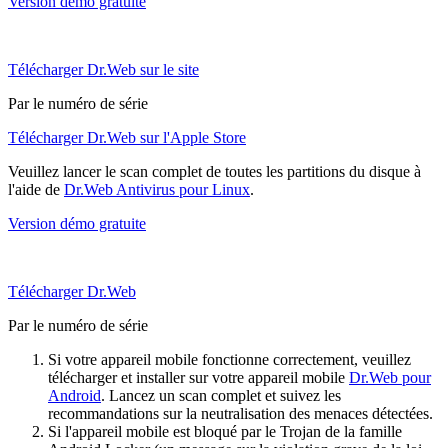
Version démo gratuite
Télécharger Dr.Web sur le site
Par le numéro de série
Télécharger Dr.Web sur l'Apple Store
Veuillez lancer le scan complet de toutes les partitions du disque à
l'aide de
Dr.Web Antivirus pour Linux
.
Version démo gratuite
Télécharger Dr.Web
Par le numéro de série
Si votre appareil mobile fonctionne correctement, veuillez
télécharger et installer sur votre appareil mobile
Dr.Web pour
Android
. Lancez un scan complet et suivez les
recommandations sur la neutralisation des menaces détectées.
Si l'appareil mobile est bloqué par le Trojan de la famille