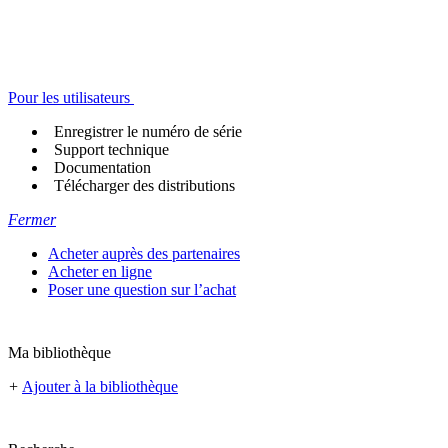
Pour les utilisateurs
Enregistrer le numéro de série
Support technique
Documentation
Télécharger des distributions
Fermer
Acheter auprès des partenaires
Acheter en ligne
Poser une question sur l’achat
Ma bibliothèque
+
Ajouter à la bibliothèque