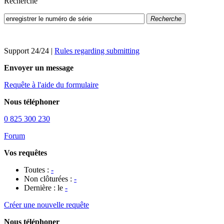
Recherche
Recherche
Support 24/24
|
Rules regarding submitting
Envoyer un message
Requête à l'aide du formulaire
Nous téléphoner
0 825 300 230
Forum
Vos requêtes
Toutes :
-
Non clôturées :
-
Dernière : le
-
Créer une nouvelle requête
Nous téléphoner