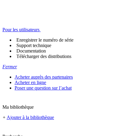
Pour les utilisateurs
Enregistrer le numéro de série
Support technique
Documentation
Télécharger des distributions
Fermer
Acheter auprès des partenaires
Acheter en ligne
Poser une question sur l’achat
Ma bibliothèque
+
Ajouter à la bibliothèque