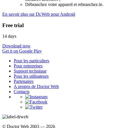
Débranchez votre appareil et rebranchez-le.
En savoir plus sur Dr.Web pour Android
Free trial
14 days
Download now
Get it on Google Play
Pour les particuliers
Pour entreprises
Support technique
Pour les utilisateurs
Partenaires
A propos de Doctor Web
Contacts
© Doctor Web 2003 — 2026