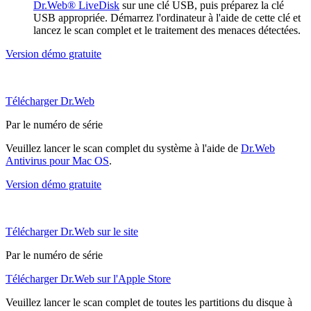
Dr.Web® LiveDisk
sur une clé USB, puis préparez la clé
USB appropriée. Démarrez l'ordinateur à l'aide de cette clé et
lancez le scan complet et le traitement des menaces détectées.
Version démo gratuite
Télécharger Dr.Web
Par le numéro de série
Veuillez lancer le scan complet du système à l'aide de
Dr.Web
Antivirus pour Mac OS
.
Version démo gratuite
Télécharger Dr.Web sur le site
Par le numéro de série
Télécharger Dr.Web sur l'Apple Store
Veuillez lancer le scan complet de toutes les partitions du disque à