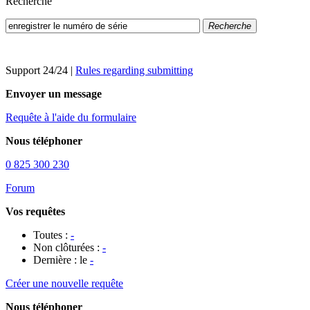
Recherche
Recherche
Support 24/24
|
Rules regarding submitting
Envoyer un message
Requête à l'aide du formulaire
Nous téléphoner
0 825 300 230
Forum
Vos requêtes
Toutes :
-
Non clôturées :
-
Dernière : le
-
Créer une nouvelle requête
Nous téléphoner