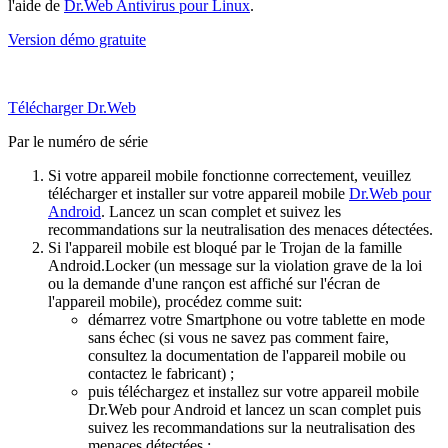
l'aide de
Dr.Web Antivirus pour Linux
.
Version démo gratuite
Télécharger Dr.Web
Par le numéro de série
Si votre appareil mobile fonctionne correctement, veuillez
télécharger et installer sur votre appareil mobile
Dr.Web pour
Android
. Lancez un scan complet et suivez les
recommandations sur la neutralisation des menaces détectées.
Si l'appareil mobile est bloqué par le Trojan de la famille
Android.Locker (un message sur la violation grave de la loi
ou la demande d'une rançon est affiché sur l'écran de
l'appareil mobile), procédez comme suit:
démarrez votre Smartphone ou votre tablette en mode
sans échec (si vous ne savez pas comment faire,
consultez la documentation de l'appareil mobile ou
contactez le fabricant) ;
puis téléchargez et installez sur votre appareil mobile
Dr.Web pour Android et lancez un scan complet puis
suivez les recommandations sur la neutralisation des
menaces détectées ;