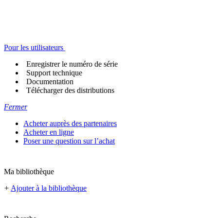
Pour les utilisateurs
Enregistrer le numéro de série
Support technique
Documentation
Télécharger des distributions
Fermer
Acheter auprès des partenaires
Acheter en ligne
Poser une question sur l’achat
Ma bibliothèque
+
Ajouter à la bibliothèque