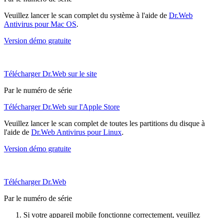
Veuillez lancer le scan complet du système à l'aide de
Dr.Web
Antivirus pour Mac OS
.
Version démo gratuite
Télécharger Dr.Web sur le site
Par le numéro de série
Télécharger Dr.Web sur l'Apple Store
Veuillez lancer le scan complet de toutes les partitions du disque à
l'aide de
Dr.Web Antivirus pour Linux
.
Version démo gratuite
Télécharger Dr.Web
Par le numéro de série
Si votre appareil mobile fonctionne correctement, veuillez