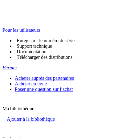
Pour les utilisateurs
Enregistrer le numéro de série
Support technique
Documentation
Télécharger des distributions
Fermer
Acheter auprès des partenaires
Acheter en ligne
Poser une question sur l’achat
Ma bibliothèque
+
Ajouter à la bibliothèque