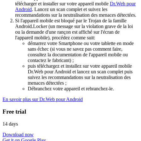
télécharger et installer sur votre appareil mobile
Dr.Web pour
Android
. Lancez un scan complet et suivez les
recommandations sur la neutralisation des menaces détectées.
Si l'appareil mobile est bloqué par le Trojan de la famille
Android.Locker (un message sur la violation grave de la loi
ou la demande d'une rançon est affiché sur l'écran de
l'appareil mobile), procédez comme suit:
démarrez votre Smartphone ou votre tablette en mode
sans échec (si vous ne savez pas comment faire,
consultez la documentation de l'appareil mobile ou
contactez le fabricant) ;
puis téléchargez et installez sur votre appareil mobile
Dr.Web pour Android et lancez un scan complet puis
suivez les recommandations sur la neutralisation des
menaces détectées ;
Débranchez votre appareil et rebranchez-le.
En savoir plus sur Dr.Web pour Android
Free trial
14 days
Download now
Get it on Google Play