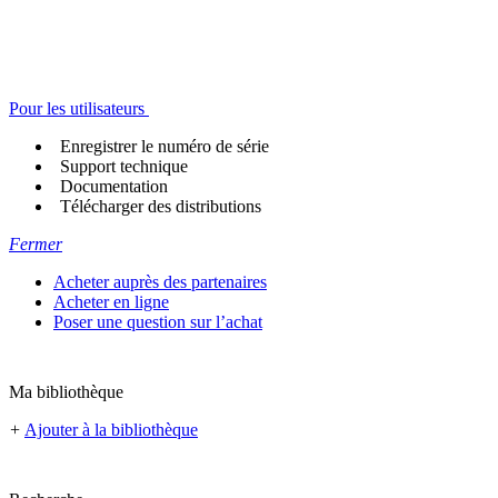
Pour les utilisateurs
Enregistrer le numéro de série
Support technique
Documentation
Télécharger des distributions
Fermer
Acheter auprès des partenaires
Acheter en ligne
Poser une question sur l’achat
Ma bibliothèque
+
Ajouter à la bibliothèque