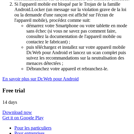
Si l'appareil mobile est bloqué par le Trojan de la famille
Android.Locker (un message sur la violation grave de la loi
ou la demande d'une rançon est affiché sur l'écran de
l'appareil mobile), procédez comme suit:
démarrez votre Smartphone ou votre tablette en mode
sans échec (si vous ne savez pas comment faire,
consultez la documentation de l'appareil mobile ou
contactez le fabricant) ;
puis téléchargez et installez sur votre appareil mobile
Dr.Web pour Android et lancez un scan complet puis
suivez les recommandations sur la neutralisation des
menaces détectées ;
Débranchez votre appareil et rebranchez-le.
En savoir plus sur Dr.Web pour Android
Free trial
14 days
Download now
Get it on Google Play
Pour les particuliers
Pour entreprises