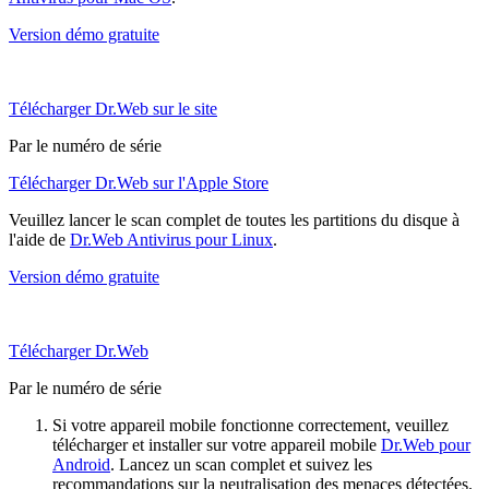
Version démo gratuite
Télécharger Dr.Web sur le site
Par le numéro de série
Télécharger Dr.Web sur l'Apple Store
Veuillez lancer le scan complet de toutes les partitions du disque à
l'aide de
Dr.Web Antivirus pour Linux
.
Version démo gratuite
Télécharger Dr.Web
Par le numéro de série
Si votre appareil mobile fonctionne correctement, veuillez
télécharger et installer sur votre appareil mobile
Dr.Web pour
Android
. Lancez un scan complet et suivez les
recommandations sur la neutralisation des menaces détectées.