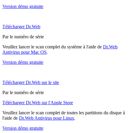
Version démo gratuite
Télécharger Dr.Web
Par le numéro de série
Veuillez lancer le scan complet du système à l'aide de
Dr.Web
Antivirus pour Mac OS
.
Version démo gratuite
Télécharger Dr.Web sur le site
Par le numéro de série
Télécharger Dr.Web sur l'Apple Store
Veuillez lancer le scan complet de toutes les partitions du disque à
l'aide de
Dr.Web Antivirus pour Linux
.
Version démo gratuite