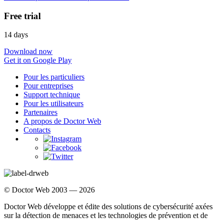
Free trial
14 days
Download now
Get it on Google Play
Pour les particuliers
Pour entreprises
Support technique
Pour les utilisateurs
Partenaires
A propos de Doctor Web
Contacts
© Doctor Web 2003 — 2026
Doctor Web développe et édite des solutions de cybersécurité axées
sur la détection de menaces et les technologies de prévention et de