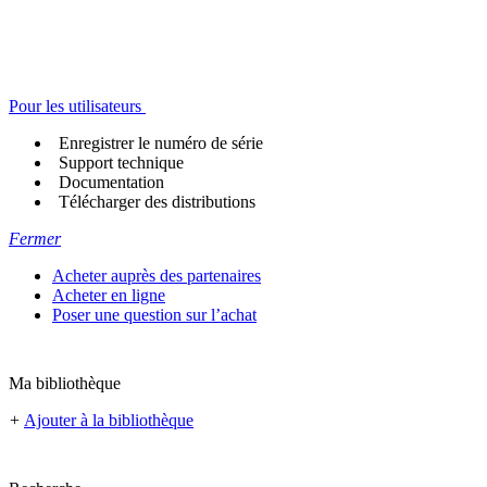
Pour les utilisateurs
Enregistrer le numéro de série
Support technique
Documentation
Télécharger des distributions
Fermer
Acheter auprès des partenaires
Acheter en ligne
Poser une question sur l’achat
Ma bibliothèque
+
Ajouter à la bibliothèque