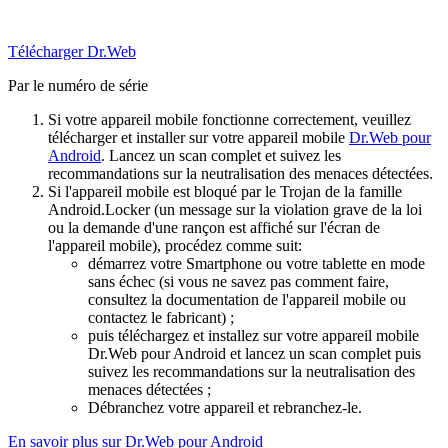
Télécharger Dr.Web
Par le numéro de série
Si votre appareil mobile fonctionne correctement, veuillez
télécharger et installer sur votre appareil mobile
Dr.Web pour
Android
. Lancez un scan complet et suivez les
recommandations sur la neutralisation des menaces détectées.
Si l'appareil mobile est bloqué par le Trojan de la famille
Android.Locker (un message sur la violation grave de la loi
ou la demande d'une rançon est affiché sur l'écran de
l'appareil mobile), procédez comme suit:
démarrez votre Smartphone ou votre tablette en mode
sans échec (si vous ne savez pas comment faire,
consultez la documentation de l'appareil mobile ou
contactez le fabricant) ;
puis téléchargez et installez sur votre appareil mobile
Dr.Web pour Android et lancez un scan complet puis
suivez les recommandations sur la neutralisation des
menaces détectées ;
Débranchez votre appareil et rebranchez-le.
En savoir plus sur Dr.Web pour Android