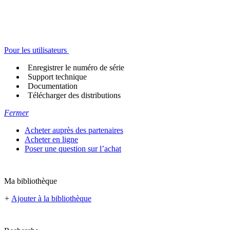
Pour les utilisateurs
Enregistrer le numéro de série
Support technique
Documentation
Télécharger des distributions
Fermer
Acheter auprès des partenaires
Acheter en ligne
Poser une question sur l’achat
Ma bibliothèque
+
Ajouter à la bibliothèque