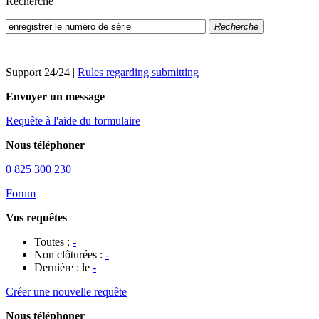
Recherche
Recherche
Support 24/24
|
Rules regarding submitting
Envoyer un message
Requête à l'aide du formulaire
Nous téléphoner
0 825 300 230
Forum
Vos requêtes
Toutes :
-
Non clôturées :
-
Dernière : le
-
Créer une nouvelle requête
Nous téléphoner