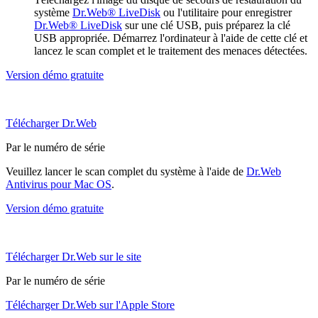
système
Dr.Web® LiveDisk
ou l'utilitaire pour enregistrer
Dr.Web® LiveDisk
sur une clé USB, puis préparez la clé
USB appropriée. Démarrez l'ordinateur à l'aide de cette clé et
lancez le scan complet et le traitement des menaces détectées.
Version démo gratuite
Télécharger Dr.Web
Par le numéro de série
Veuillez lancer le scan complet du système à l'aide de
Dr.Web
Antivirus pour Mac OS
.
Version démo gratuite
Télécharger Dr.Web sur le site
Par le numéro de série
Télécharger Dr.Web sur l'Apple Store