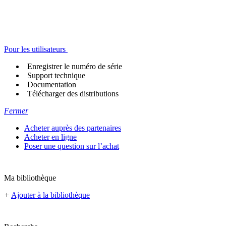
Pour les utilisateurs
Enregistrer le numéro de série
Support technique
Documentation
Télécharger des distributions
Fermer
Acheter auprès des partenaires
Acheter en ligne
Poser une question sur l’achat
Ma bibliothèque
+
Ajouter à la bibliothèque