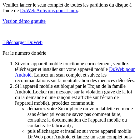
Veuillez lancer le scan complet de toutes les partitions du disque à
l'aide de
Dr.Web Antivirus pour Linux
.
Version démo gratuite
Télécharger Dr.Web
Par le numéro de série
Si votre appareil mobile fonctionne correctement, veuillez
télécharger et installer sur votre appareil mobile
Dr.Web pour
Android
. Lancez un scan complet et suivez les
recommandations sur la neutralisation des menaces détectées.
Si l'appareil mobile est bloqué par le Trojan de la famille
Android.Locker (un message sur la violation grave de la loi
ou la demande d'une rançon est affiché sur l'écran de
l'appareil mobile), procédez comme suit:
démarrez votre Smartphone ou votre tablette en mode
sans échec (si vous ne savez pas comment faire,
consultez la documentation de l'appareil mobile ou
contactez le fabricant) ;
puis téléchargez et installez sur votre appareil mobile
Dr.Web pour Android et lancez un scan complet puis