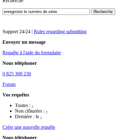
Recherche
Recherche
Support 24/24
|
Rules regarding submitting
Envoyer un message
Requête à l'aide du formulaire
Nous téléphoner
0 825 300 230
Forum
Vos requêtes
Toutes :
-
Non clôturées :
-
Dernière : le
-
Créer une nouvelle requête
Nous téléphoner