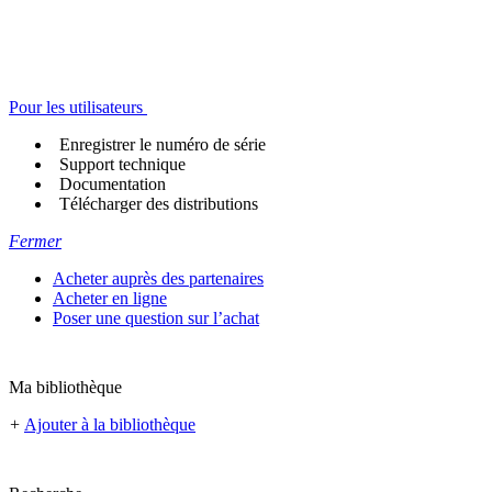
Pour les utilisateurs
Enregistrer le numéro de série
Support technique
Documentation
Télécharger des distributions
Fermer
Acheter auprès des partenaires
Acheter en ligne
Poser une question sur l’achat
Ma bibliothèque
+
Ajouter à la bibliothèque