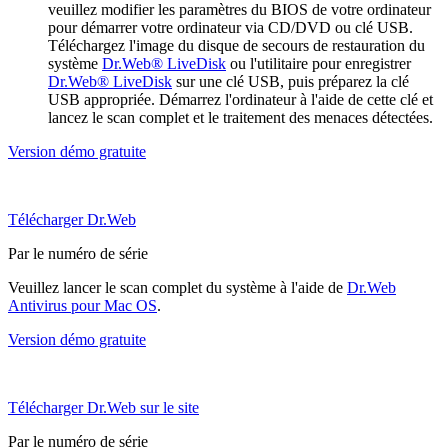
veuillez modifier les paramètres du BIOS de votre ordinateur
pour démarrer votre ordinateur via CD/DVD ou clé USB.
Téléchargez l'image du disque de secours de restauration du
système
Dr.Web® LiveDisk
ou l'utilitaire pour enregistrer
Dr.Web® LiveDisk
sur une clé USB, puis préparez la clé
USB appropriée. Démarrez l'ordinateur à l'aide de cette clé et
lancez le scan complet et le traitement des menaces détectées.
Version démo gratuite
Télécharger Dr.Web
Par le numéro de série
Veuillez lancer le scan complet du système à l'aide de
Dr.Web
Antivirus pour Mac OS
.
Version démo gratuite
Télécharger Dr.Web sur le site
Par le numéro de série