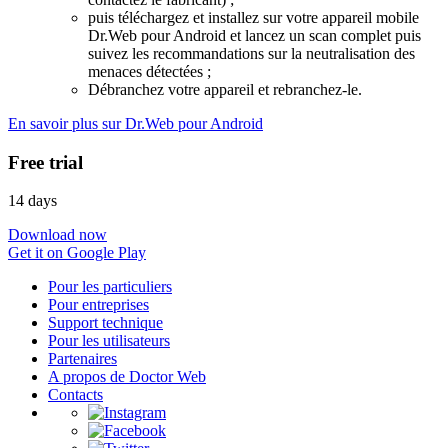
puis téléchargez et installez sur votre appareil mobile
Dr.Web pour Android et lancez un scan complet puis
suivez les recommandations sur la neutralisation des
menaces détectées ;
Débranchez votre appareil et rebranchez-le.
En savoir plus sur Dr.Web pour Android
Free trial
14 days
Download now
Get it on Google Play
Pour les particuliers
Pour entreprises
Support technique
Pour les utilisateurs
Partenaires
A propos de Doctor Web
Contacts