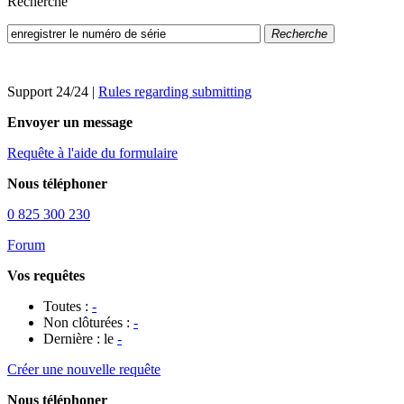
Recherche
Recherche
Support 24/24
|
Rules regarding submitting
Envoyer un message
Requête à l'aide du formulaire
Nous téléphoner
0 825 300 230
Forum
Vos requêtes
Toutes :
-
Non clôturées :
-
Dernière : le
-
Créer une nouvelle requête
Nous téléphoner