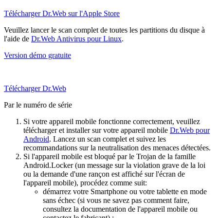
Télécharger Dr.Web sur l'Apple Store
Veuillez lancer le scan complet de toutes les partitions du disque à
l'aide de
Dr.Web Antivirus pour Linux
.
Version démo gratuite
Télécharger Dr.Web
Par le numéro de série
Si votre appareil mobile fonctionne correctement, veuillez
télécharger et installer sur votre appareil mobile
Dr.Web pour
Android
. Lancez un scan complet et suivez les
recommandations sur la neutralisation des menaces détectées.
Si l'appareil mobile est bloqué par le Trojan de la famille
Android.Locker (un message sur la violation grave de la loi
ou la demande d'une rançon est affiché sur l'écran de
l'appareil mobile), procédez comme suit:
démarrez votre Smartphone ou votre tablette en mode
sans échec (si vous ne savez pas comment faire,
consultez la documentation de l'appareil mobile ou
contactez le fabricant) ;