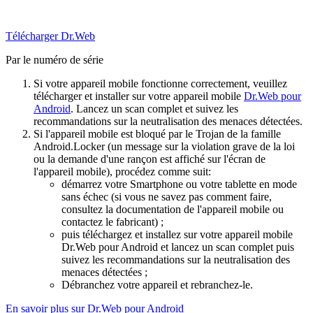
Télécharger Dr.Web
Par le numéro de série
Si votre appareil mobile fonctionne correctement, veuillez
télécharger et installer sur votre appareil mobile
Dr.Web pour
Android
. Lancez un scan complet et suivez les
recommandations sur la neutralisation des menaces détectées.
Si l'appareil mobile est bloqué par le Trojan de la famille
Android.Locker (un message sur la violation grave de la loi
ou la demande d'une rançon est affiché sur l'écran de
l'appareil mobile), procédez comme suit:
démarrez votre Smartphone ou votre tablette en mode
sans échec (si vous ne savez pas comment faire,
consultez la documentation de l'appareil mobile ou
contactez le fabricant) ;
puis téléchargez et installez sur votre appareil mobile
Dr.Web pour Android et lancez un scan complet puis
suivez les recommandations sur la neutralisation des
menaces détectées ;
Débranchez votre appareil et rebranchez-le.
En savoir plus sur Dr.Web pour Android