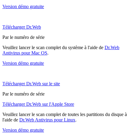
Version démo gratuite
Télécharger Dr.Web
Par le numéro de série
Veuillez lancer le scan complet du système à l'aide de
Dr.Web
Antivirus pour Mac OS
.
Version démo gratuite
Télécharger Dr.Web sur le site
Par le numéro de série
Télécharger Dr.Web sur l'Apple Store
Veuillez lancer le scan complet de toutes les partitions du disque à
l'aide de
Dr.Web Antivirus pour Linux
.
Version démo gratuite