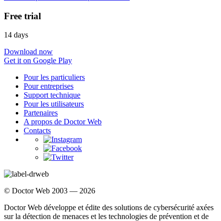
Free trial
14 days
Download now
Get it on Google Play
Pour les particuliers
Pour entreprises
Support technique
Pour les utilisateurs
Partenaires
A propos de Doctor Web
Contacts
© Doctor Web 2003 — 2026
Doctor Web développe et édite des solutions de cybersécurité axées
sur la détection de menaces et les technologies de prévention et de