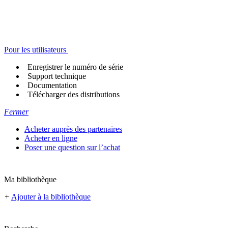
Pour les utilisateurs
Enregistrer le numéro de série
Support technique
Documentation
Télécharger des distributions
Fermer
Acheter auprès des partenaires
Acheter en ligne
Poser une question sur l’achat
Ma bibliothèque
+
Ajouter à la bibliothèque