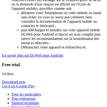
ou la demande d'une rançon est affiché sur l'écran de
l'appareil mobile), procédez comme suit:
démarrez votre Smartphone ou votre tablette en mode
sans échec (si vous ne savez pas comment faire,
consultez la documentation de l'appareil mobile ou
contactez le fabricant) ;
puis téléchargez et installez sur votre appareil mobile
Dr.Web pour Android et lancez un scan complet puis
suivez les recommandations sur la neutralisation des
menaces détectées ;
Débranchez votre appareil et rebranchez-le.
En savoir plus sur Dr.Web pour Android
Free trial
14 days
Download now
Get it on Google Play
Pour les particuliers
Pour entreprises
Support technique