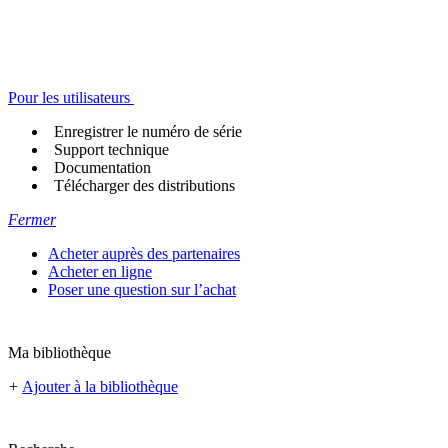
Pour les utilisateurs
Enregistrer le numéro de série
Support technique
Documentation
Télécharger des distributions
Fermer
Acheter auprès des partenaires
Acheter en ligne
Poser une question sur l’achat
Ma bibliothèque
+
Ajouter à la bibliothèque