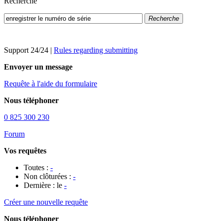
Recherche
Recherche
Support 24/24
|
Rules regarding submitting
Envoyer un message
Requête à l'aide du formulaire
Nous téléphoner
0 825 300 230
Forum
Vos requêtes
Toutes :
-
Non clôturées :
-
Dernière : le
-
Créer une nouvelle requête
Nous téléphoner