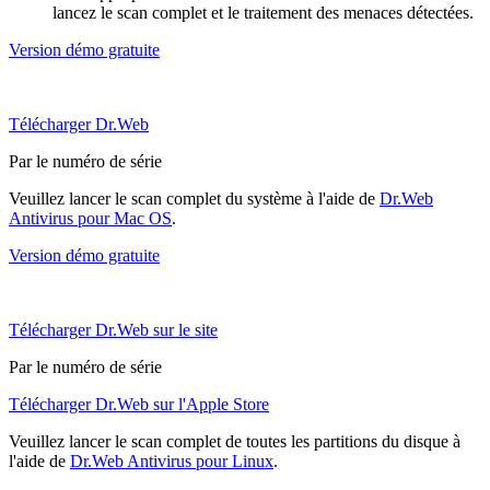
lancez le scan complet et le traitement des menaces détectées.
Version démo gratuite
Télécharger Dr.Web
Par le numéro de série
Veuillez lancer le scan complet du système à l'aide de
Dr.Web
Antivirus pour Mac OS
.
Version démo gratuite
Télécharger Dr.Web sur le site
Par le numéro de série
Télécharger Dr.Web sur l'Apple Store
Veuillez lancer le scan complet de toutes les partitions du disque à
l'aide de
Dr.Web Antivirus pour Linux
.