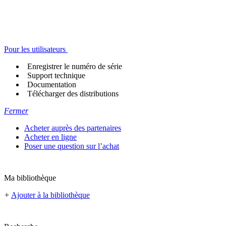
Pour les utilisateurs
Enregistrer le numéro de série
Support technique
Documentation
Télécharger des distributions
Fermer
Acheter auprès des partenaires
Acheter en ligne
Poser une question sur l’achat
Ma bibliothèque
+
Ajouter à la bibliothèque