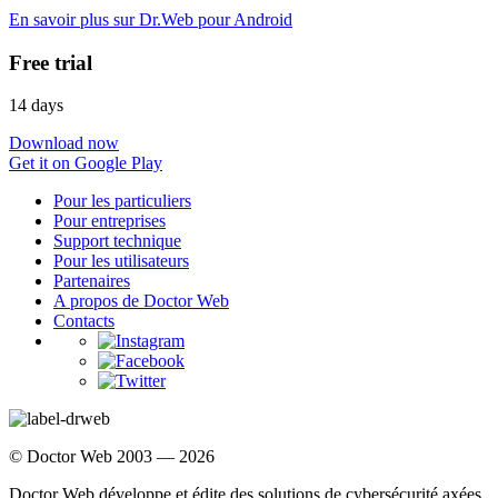
En savoir plus sur Dr.Web pour Android
Free trial
14 days
Download now
Get it on Google Play
Pour les particuliers
Pour entreprises
Support technique
Pour les utilisateurs
Partenaires
A propos de Doctor Web
Contacts
© Doctor Web 2003 — 2026
Doctor Web développe et édite des solutions de cybersécurité axées