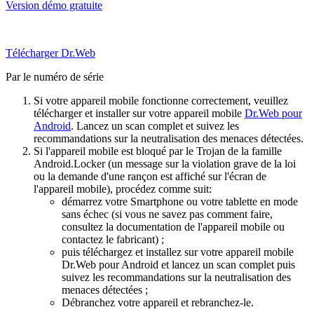
Version démo gratuite
Télécharger Dr.Web
Par le numéro de série
Si votre appareil mobile fonctionne correctement, veuillez
télécharger et installer sur votre appareil mobile
Dr.Web pour
Android
. Lancez un scan complet et suivez les
recommandations sur la neutralisation des menaces détectées.
Si l'appareil mobile est bloqué par le Trojan de la famille
Android.Locker (un message sur la violation grave de la loi
ou la demande d'une rançon est affiché sur l'écran de
l'appareil mobile), procédez comme suit:
démarrez votre Smartphone ou votre tablette en mode
sans échec (si vous ne savez pas comment faire,
consultez la documentation de l'appareil mobile ou
contactez le fabricant) ;
puis téléchargez et installez sur votre appareil mobile
Dr.Web pour Android et lancez un scan complet puis
suivez les recommandations sur la neutralisation des
menaces détectées ;
Débranchez votre appareil et rebranchez-le.