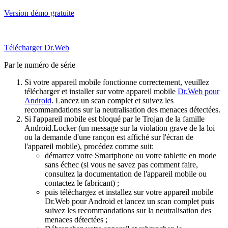
Version démo gratuite
Télécharger Dr.Web
Par le numéro de série
Si votre appareil mobile fonctionne correctement, veuillez
télécharger et installer sur votre appareil mobile
Dr.Web pour
Android
. Lancez un scan complet et suivez les
recommandations sur la neutralisation des menaces détectées.
Si l'appareil mobile est bloqué par le Trojan de la famille
Android.Locker (un message sur la violation grave de la loi
ou la demande d'une rançon est affiché sur l'écran de
l'appareil mobile), procédez comme suit:
démarrez votre Smartphone ou votre tablette en mode
sans échec (si vous ne savez pas comment faire,
consultez la documentation de l'appareil mobile ou
contactez le fabricant) ;
puis téléchargez et installez sur votre appareil mobile
Dr.Web pour Android et lancez un scan complet puis
suivez les recommandations sur la neutralisation des
menaces détectées ;