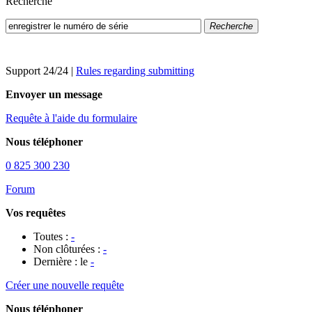
Recherche
Recherche
Support 24/24
|
Rules regarding submitting
Envoyer un message
Requête à l'aide du formulaire
Nous téléphoner
0 825 300 230
Forum
Vos requêtes
Toutes :
-
Non clôturées :
-
Dernière : le
-
Créer une nouvelle requête
Nous téléphoner