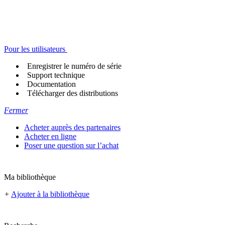
Pour les utilisateurs
Enregistrer le numéro de série
Support technique
Documentation
Télécharger des distributions
Fermer
Acheter auprès des partenaires
Acheter en ligne
Poser une question sur l’achat
Ma bibliothèque
+
Ajouter à la bibliothèque