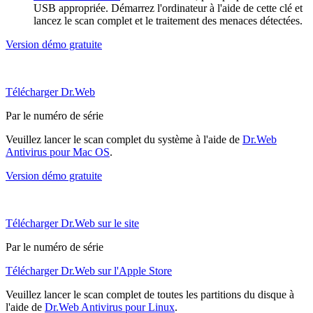
USB appropriée. Démarrez l'ordinateur à l'aide de cette clé et
lancez le scan complet et le traitement des menaces détectées.
Version démo gratuite
Télécharger Dr.Web
Par le numéro de série
Veuillez lancer le scan complet du système à l'aide de
Dr.Web
Antivirus pour Mac OS
.
Version démo gratuite
Télécharger Dr.Web sur le site
Par le numéro de série
Télécharger Dr.Web sur l'Apple Store
Veuillez lancer le scan complet de toutes les partitions du disque à
l'aide de
Dr.Web Antivirus pour Linux
.