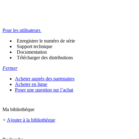
Pour les utilisateurs
Enregistrer le numéro de série
Support technique
Documentation
Télécharger des distributions
Fermer
Acheter auprès des partenaires
Acheter en ligne
Poser une question sur l’achat
Ma bibliothèque
+
Ajouter à la bibliothèque