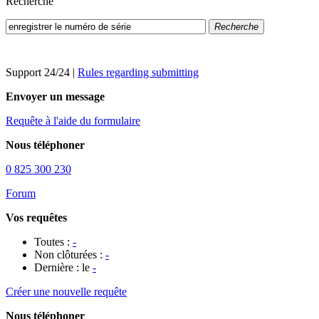
Recherche
Recherche
Support 24/24
|
Rules regarding submitting
Envoyer un message
Requête à l'aide du formulaire
Nous téléphoner
0 825 300 230
Forum
Vos requêtes
Toutes :
-
Non clôturées :
-
Dernière : le
-
Créer une nouvelle requête
Nous téléphoner