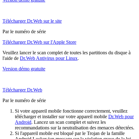
Télécharger Dr.Web sur le site
Par le numéro de série
Télécharger Dr.Web sur l'Apple Store
Veuillez lancer le scan complet de toutes les partitions du disque à
l'aide de
Dr.Web Antivirus pour Linux
.
Version démo gratuite
Télécharger Dr.Web
Par le numéro de série
Si votre appareil mobile fonctionne correctement, veuillez
télécharger et installer sur votre appareil mobile
Dr.Web pour
Android
. Lancez un scan complet et suivez les
recommandations sur la neutralisation des menaces détectées.
Si l'appareil mobile est bloqué par le Trojan de la famille
Android.Locker (un message sur la violation grave de la loi