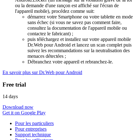
ou la demande d'une rançon est affiché sur l'écran de
l'appareil mobile), procédez comme suit:
démarrez votre Smartphone ou votre tablette en mode
sans échec (si vous ne savez pas comment faire,
consultez la documentation de l'appareil mobile ou
contactez le fabricant) ;
puis téléchargez et installez sur votre appareil mobile
Dr.Web pour Android et lancez un scan complet puis
suivez les recommandations sur la neutralisation des
menaces détectées ;
Débranchez votre appareil et rebranchez-le.
En savoir plus sur Dr.Web pour Android
Free trial
14 days
Download now
Get it on Google Play
Pour les particuliers
Pour entreprises
Support technique