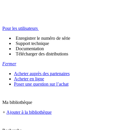
Pour les utilisateurs
Enregistrer le numéro de série
Support technique
Documentation
Télécharger des distributions
Fermer
Acheter auprès des partenaires
Acheter en ligne
Poser une question sur l’achat
Ma bibliothèque
+
Ajouter à la bibliothèque