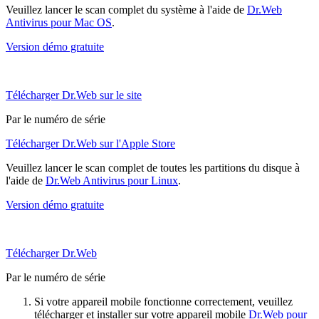
Veuillez lancer le scan complet du système à l'aide de
Dr.Web
Antivirus pour Mac OS
.
Version démo gratuite
Télécharger Dr.Web sur le site
Par le numéro de série
Télécharger Dr.Web sur l'Apple Store
Veuillez lancer le scan complet de toutes les partitions du disque à
l'aide de
Dr.Web Antivirus pour Linux
.
Version démo gratuite
Télécharger Dr.Web
Par le numéro de série
Si votre appareil mobile fonctionne correctement, veuillez
télécharger et installer sur votre appareil mobile
Dr.Web pour