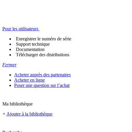
Pour les utilisateurs
Enregistrer le numéro de série
Support technique
Documentation
Télécharger des distributions
Fermer
Acheter auprès des partenaires
Acheter en ligne
Poser une question sur l’achat
Ma bibliothèque
+
Ajouter à la bibliothèque