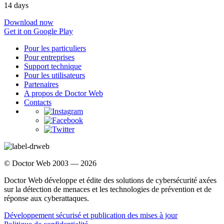
14 days
Download now
Get it on Google Play
Pour les particuliers
Pour entreprises
Support technique
Pour les utilisateurs
Partenaires
A propos de Doctor Web
Contacts
© Doctor Web 2003 — 2026
Doctor Web développe et édite des solutions de cybersécurité axées
sur la détection de menaces et les technologies de prévention et de
réponse aux cyberattaques.
Développement sécurisé et publication des mises à jour