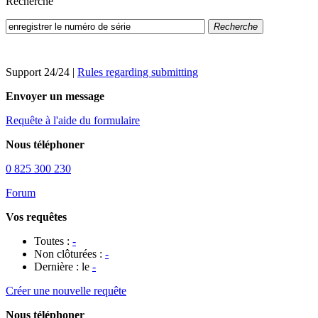
Recherche
Recherche
Support 24/24
|
Rules regarding submitting
Envoyer un message
Requête à l'aide du formulaire
Nous téléphoner
0 825 300 230
Forum
Vos requêtes
Toutes :
-
Non clôturées :
-
Dernière : le
-
Créer une nouvelle requête
Nous téléphoner