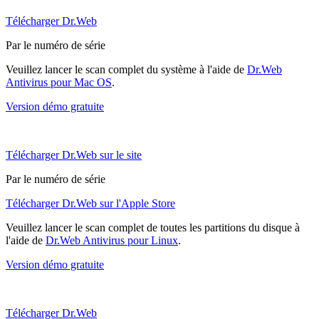
Télécharger Dr.Web
Par le numéro de série
Veuillez lancer le scan complet du système à l'aide de
Dr.Web
Antivirus pour Mac OS
.
Version démo gratuite
Télécharger Dr.Web sur le site
Par le numéro de série
Télécharger Dr.Web sur l'Apple Store
Veuillez lancer le scan complet de toutes les partitions du disque à
l'aide de
Dr.Web Antivirus pour Linux
.
Version démo gratuite
Télécharger Dr.Web