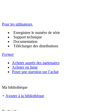
Pour les utilisateurs
Enregistrer le numéro de série
Support technique
Documentation
Télécharger des distributions
Fermer
Acheter auprès des partenaires
Acheter en ligne
Poser une question sur l’achat
Ma bibliothèque
+
Ajouter à la bibliothèque