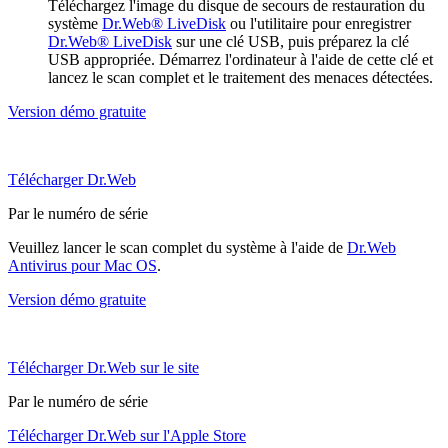
Téléchargez l'image du disque de secours de restauration du
système
Dr.Web® LiveDisk
ou l'utilitaire pour enregistrer
Dr.Web® LiveDisk
sur une clé USB, puis préparez la clé
USB appropriée. Démarrez l'ordinateur à l'aide de cette clé et
lancez le scan complet et le traitement des menaces détectées.
Version démo gratuite
Télécharger Dr.Web
Par le numéro de série
Veuillez lancer le scan complet du système à l'aide de
Dr.Web
Antivirus pour Mac OS
.
Version démo gratuite
Télécharger Dr.Web sur le site
Par le numéro de série
Télécharger Dr.Web sur l'Apple Store