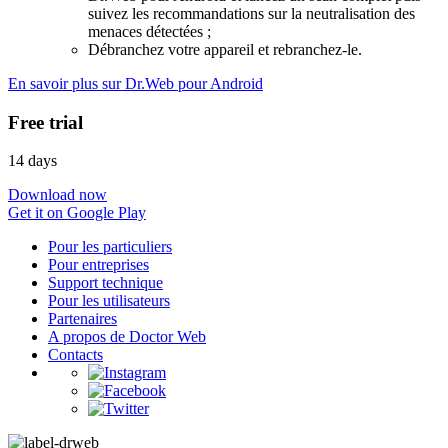
suivez les recommandations sur la neutralisation des
menaces détectées ;
Débranchez votre appareil et rebranchez-le.
En savoir plus sur Dr.Web pour Android
Free trial
14 days
Download now
Get it on Google Play
Pour les particuliers
Pour entreprises
Support technique
Pour les utilisateurs
Partenaires
A propos de Doctor Web
Contacts