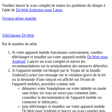
Veuillez lancer le scan complet de toutes les partitions du disque à
l'aide de
Dr.Web Antivirus pour Linux
.
Version démo gratuite
Télécharger Dr.Web
Par le numéro de série
Si votre appareil mobile fonctionne correctement, veuillez
télécharger et installer sur votre appareil mobile
Dr.Web pour
Android
. Lancez un scan complet et suivez les
recommandations sur la neutralisation des menaces détectées.
Si l'appareil mobile est bloqué par le Trojan de la famille
Android.Locker (un message sur la violation grave de la loi
ou la demande d'une rançon est affiché sur l'écran de
l'appareil mobile), procédez comme suit:
démarrez votre Smartphone ou votre tablette en mode
sans échec (si vous ne savez pas comment faire,
consultez la documentation de l'appareil mobile ou
contactez le fabricant) ;
puis téléchargez et installez sur votre appareil mobile
Dr.Web pour Android et lancez un scan complet puis